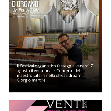
Il Festival organistico festeggia venerdì 7
agosto il ventennale. Concerto del
maestro Ciferri nella chiesa di San
Giorgio martire