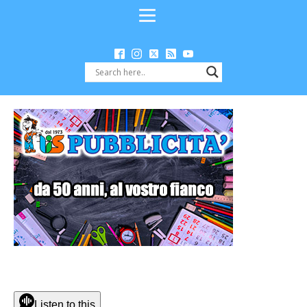
Listen to this