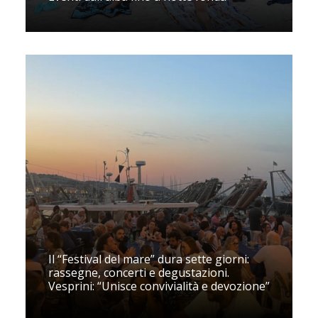
Il “Festival del mare” dura sette giorni:
rassegne, concerti e degustazioni.
Vesprini: “Unisce convivialità e devozione”