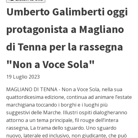
Umberto Galimberti oggi
protagonista a Magliano
di Tenna per la rassegna
"Non a Voce Sola"
19 Luglio 2023
MAGLIANO DI TENNA - Non a Voce Sola, nella sua
quattordicesima edizione, continua ad animare l’estate
marchigiana toccando i borghi e i luoghi più
suggestivi delle Marche. Illustri ospiti dialogheranno
attorno a un tema principale, fil rouge dell’intera
rassegna, La trama dello sguardo. Uno sguardo
nuovo, laterale ed inclusivo, non giudicante, che può