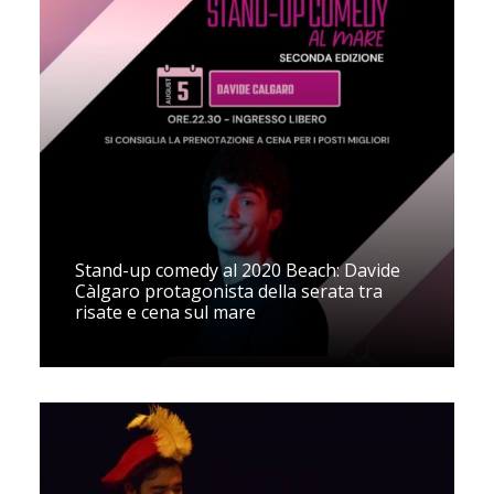
Stand-up comedy al 2020 Beach: Davide
Càlgaro protagonista della serata tra
risate e cena sul mare