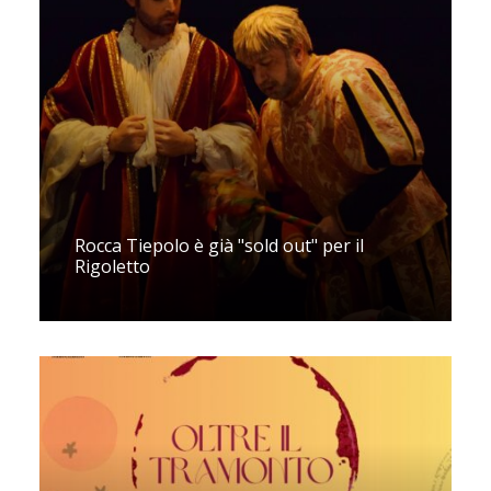
Rocca Tiepolo è già "sold out" per il
Rigoletto