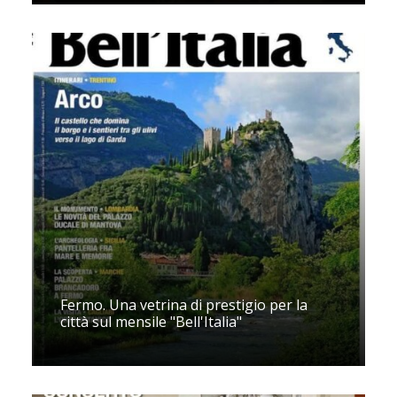
Fermo. Una vetrina di prestigio per la
città sul mensile "Bell'Italia"