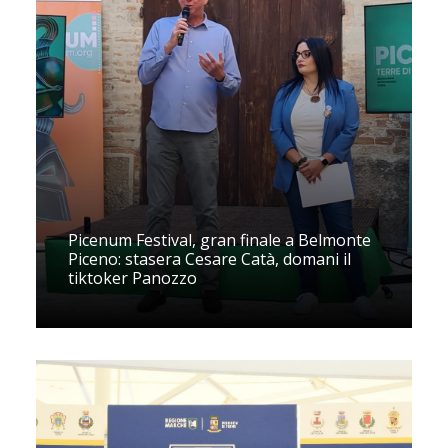
Picenum Festival, gran finale a Belmonte
Piceno: stasera Cesare Catà, domani il
tiktoker Panozzo