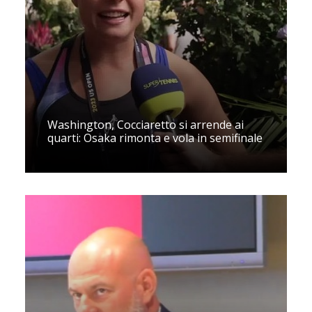
Washington, Cocciaretto si arrende ai
quarti: Osaka rimonta e vola in semifinale