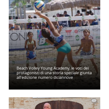
Beach Volley Young Academy: le voci dei
protagonisti di una storia speciale giunta
all'edizione numero diciannove