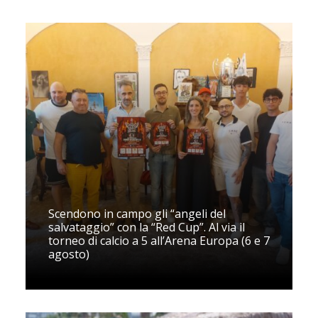
Scendono in campo gli “angeli del
salvataggio” con la “Red Cup”. Al via il
torneo di calcio a 5 all’Arena Europa (6 e 7
agosto)