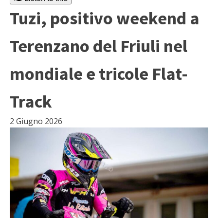
Tuzi, positivo weekend a
Terenzano del Friuli nel
mondiale e tricole Flat-
Track
2 Giugno 2026