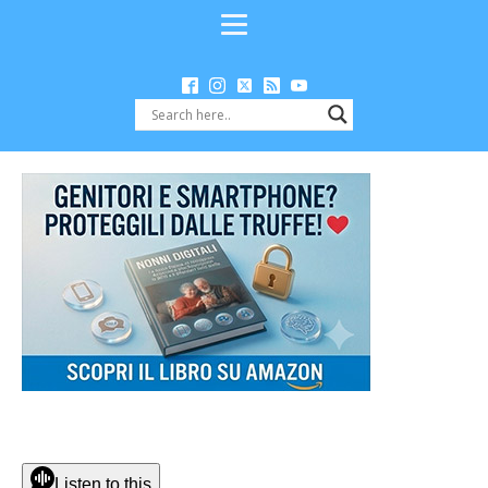
Listen to this