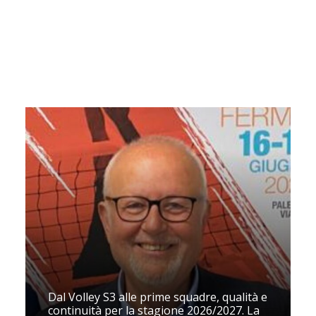
Dal Volley S3 alle prime squadre, qualità e
continuità per la stagione 2026/2027. La