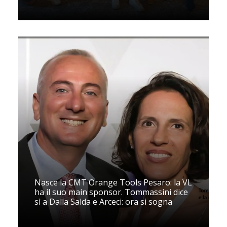
Nasce la CMT Orange Tools Pesaro: la VL
ha il suo main sponsor. Tommassini dice
sì a Dalla Salda e Arceci: ora si sogna