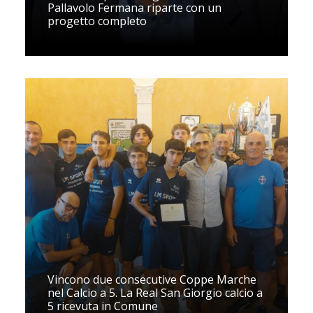
Pallavolo Fermana riparte con un
progetto completo
Vincono due consecutive Coppe Marche
nel Calcio a 5. La Real San Giorgio calcio a
5 ricevuta in Comune