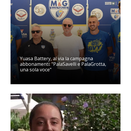
Yuasa Battery, al via la campagna
abbonamenti: "PalaSavelli e PalaGrotta,
una sola voce"