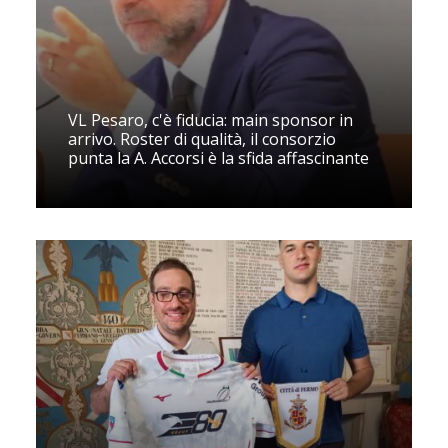
VL Pesaro, c'è fiducia: main sponsor in
arrivo. Roster di qualità, il consorzio
punta la A. Accorsi è la sfida affascinante