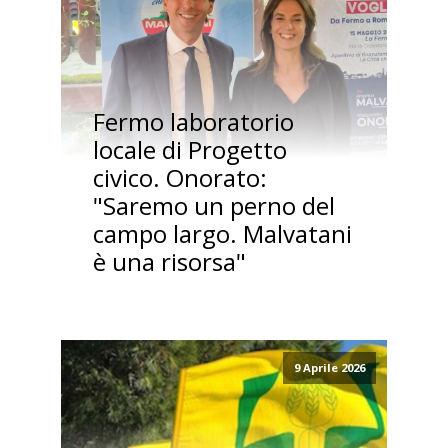
Fermo laboratorio
locale di Progetto
civico. Onorato:
"Saremo un perno del
campo largo. Malvatani
è una risorsa"
9 Aprile 2026