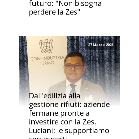
futuro: "Non bisogna
perdere la Zes"
27 Marzo 2026
Dall'edilizia alla
gestione rifiuti: aziende
fermane pronte a
investire con la Zes.
Luciani: le supportiamo
con esperti