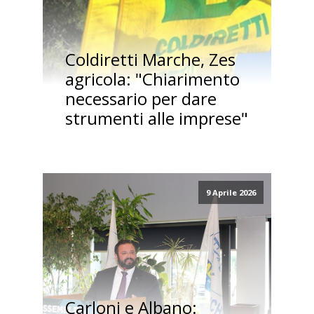
Coldiretti Marche, Zes
agricola: "Chiarimento
necessario per dare
strumenti alle imprese"
9 Aprile 2026
Carloni e Albano: