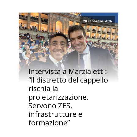
20 Febbraio 2026
Intervista a Marzialetti:
“Il distretto del cappello
rischia la
proletarizzazione.
Servono ZES,
infrastrutture e
formazione”