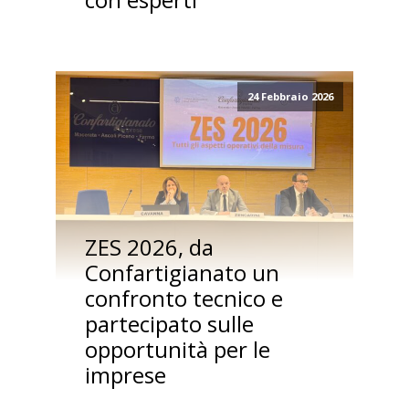
24 Febbraio 2026
ZES 2026, da
Confartigianato un
confronto tecnico e
partecipato sulle
opportunità per le
imprese