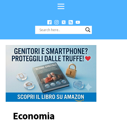
Economia