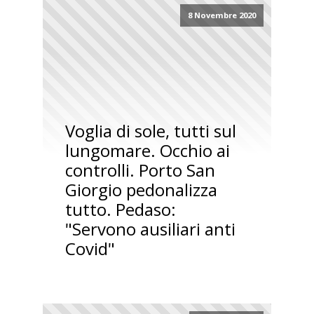
8 Novembre 2020
Voglia di sole, tutti sul
lungomare. Occhio ai
controlli. Porto San
Giorgio pedonalizza
tutto. Pedaso:
"Servono ausiliari anti
Covid"