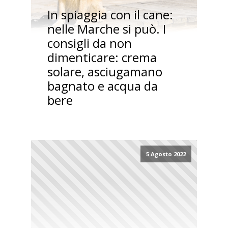
In spiaggia con il cane:
nelle Marche si può. I
consigli da non
dimenticare: crema
solare, asciugamano
bagnato e acqua da
bere
5 Agosto 2022