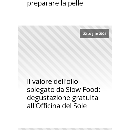
preparare la pelle
22 Luglio 2021
Il valore dell'olio
spiegato da Slow Food:
degustazione gratuita
all'Officina del Sole