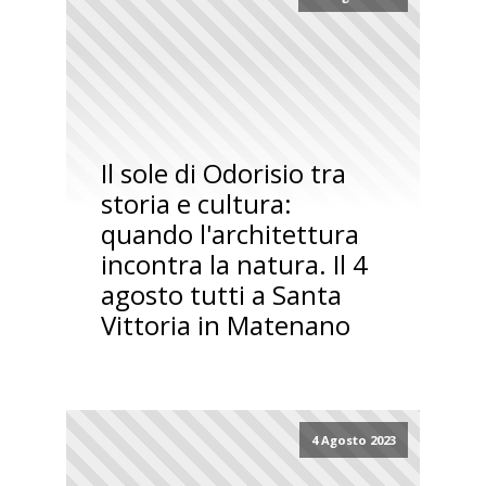
Il sole di Odorisio tra
storia e cultura:
quando l'architettura
incontra la natura. Il 4
agosto tutti a Santa
Vittoria in Matenano
4 Agosto 2023