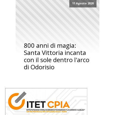
11 Agosto 2020
800 anni di magia:
Santa Vittoria incanta
con il sole dentro l'arco
di Odorisio