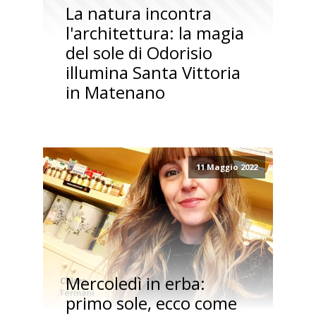
La natura incontra
l'architettura: la magia
del sole di Odorisio
illumina Santa Vittoria
in Matenano
11 Maggio 2022
Mercoledì in erba:
primo sole, ecco come