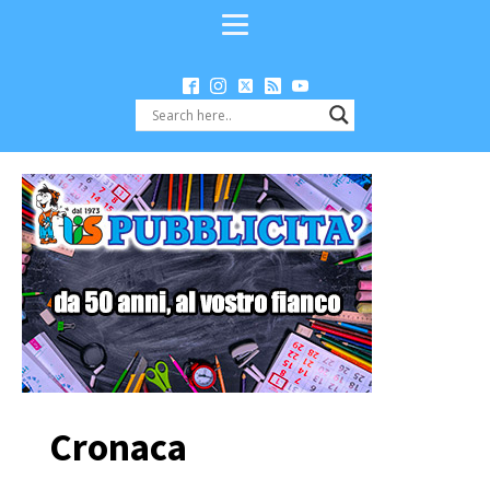
Cronaca