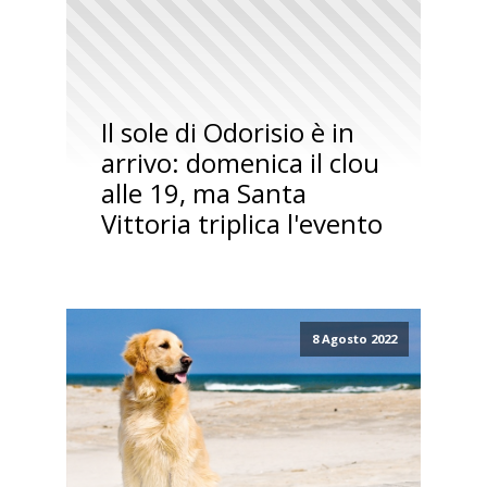
Il sole di Odorisio è in
arrivo: domenica il clou
alle 19, ma Santa
Vittoria triplica l'evento
8 Agosto 2022