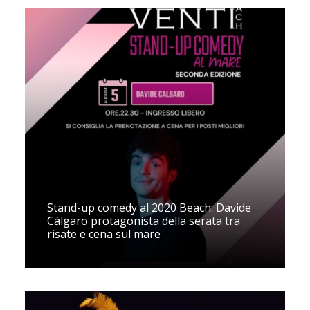
Stand-up comedy al 2020 Beach: Davide
Càlgaro protagonista della serata tra
risate e cena sul mare