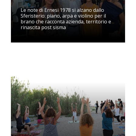
Le note di Ernesi 1978 si alzano dallo
Sferisterio: piano, arpa e violino per il
brano che racconta azienda, territorio e
rinascita post sisma