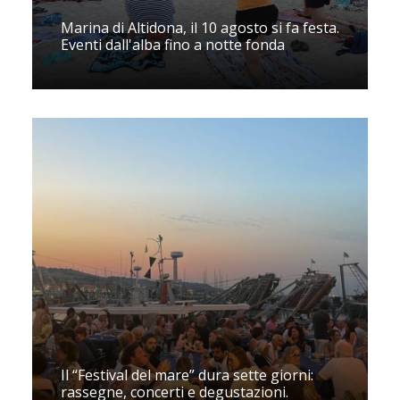
Marina di Altidona, il 10 agosto si fa festa.
Eventi dall'alba fino a notte fonda
Il “Festival del mare” dura sette giorni:
rassegne, concerti e degustazioni.