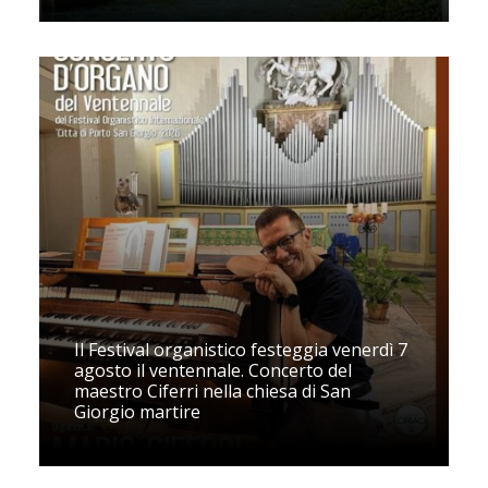
Il Festival organistico festeggia venerdì 7
agosto il ventennale. Concerto del
maestro Ciferri nella chiesa di San
Giorgio martire