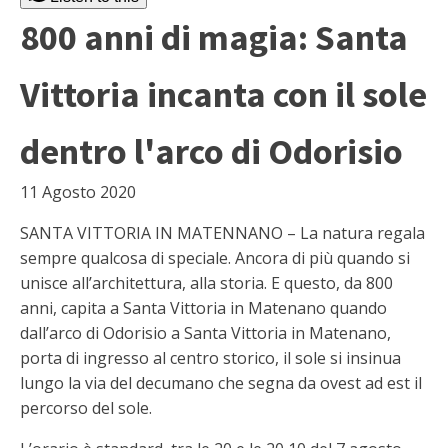
800 anni di magia: Santa
Vittoria incanta con il sole
dentro l'arco di Odorisio
11 Agosto 2020
SANTA VITTORIA IN MATENNANO – La natura regala
sempre qualcosa di speciale. Ancora di più quando si
unisce all’architettura, alla storia. E questo, da 800
anni, capita a Santa Vittoria in Matenano quando
dall’arco di Odorisio a Santa Vittoria in Matenano,
porta di ingresso al centro storico, il sole si insinua
lungo la via del decumano che segna da ovest ad est il
percorso del sole.