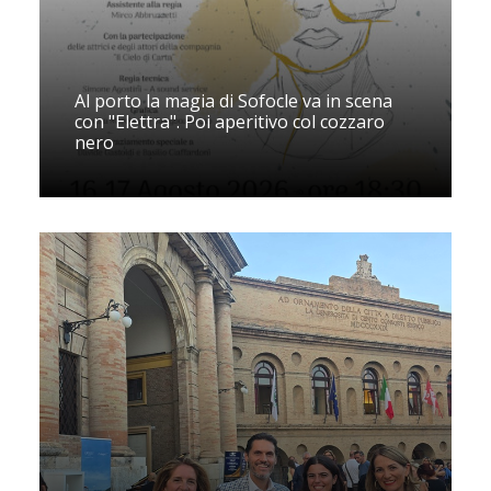
Al porto la magia di Sofocle va in scena
con "Elettra". Poi aperitivo col cozzaro
nero