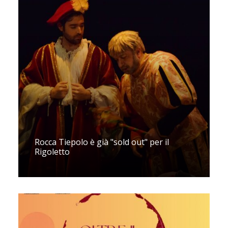
Rocca Tiepolo è già "sold out" per il
Rigoletto