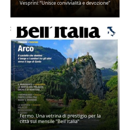
Vesprini: “Unisce convivialità e devozione”
Fermo. Una vetrina di prestigio per la
città sul mensile "Bell'Italia"