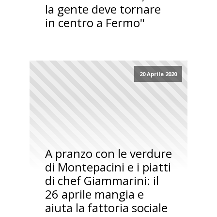
la gente deve tornare
in centro a Fermo"
20 Aprile 2020
A pranzo con le verdure
di Montepacini e i piatti
di chef Giammarini: il
26 aprile mangia e
aiuta la fattoria sociale