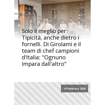
Solo il meglio per
Tipicità, anche dietro i
fornelli. Di Girolami e il
team di chef campioni
d'Italia: "Ognuno
impara dall'altro"
14 Febbraio 2024