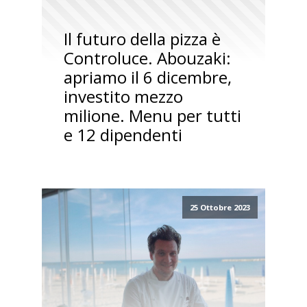
Il futuro della pizza è
Controluce. Abouzaki:
apriamo il 6 dicembre,
investito mezzo
milione. Menu per tutti
e 12 dipendenti
25 Ottobre 2023