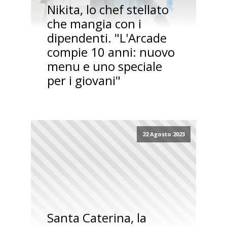
Nikita, lo chef stellato
che mangia con i
dipendenti. "L'Arcade
compie 10 anni: nuovo
menu e uno speciale
per i giovani"
22 Agosto 2023
Santa Caterina, la