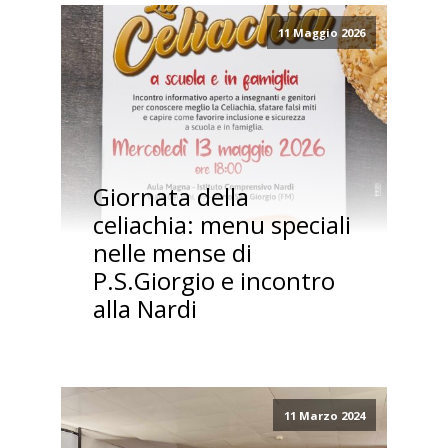
11 Maggio 2026
Giornata della
celiachia: menu speciali
nelle mense di
P.S.Giorgio e incontro
alla Nardi
11 Marzo 2024