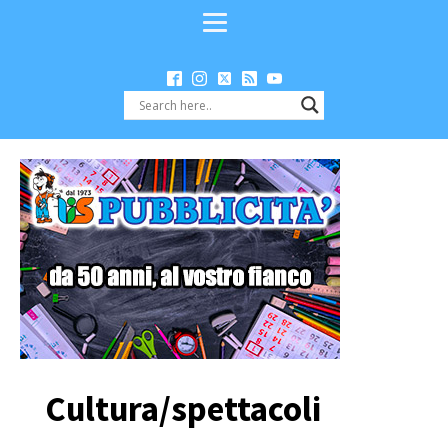
Cultura/spettacoli