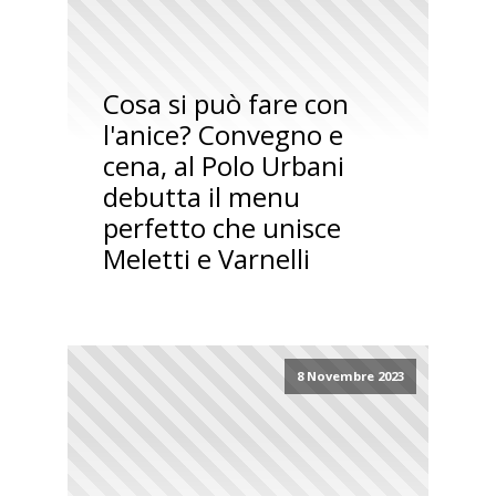
Cosa si può fare con
l'anice? Convegno e
cena, al Polo Urbani
debutta il menu
perfetto che unisce
Meletti e Varnelli
8 Novembre 2023