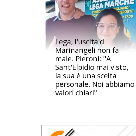
Lega, l'uscita di
Marinangeli non fa
male. Pieroni: "A
Sant'Elpidio mai visto,
la sua è una scelta
personale. Noi abbiamo
valori chiari"