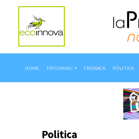
HOME
EDITORIALI
CRONACA
POLITICA
Politica