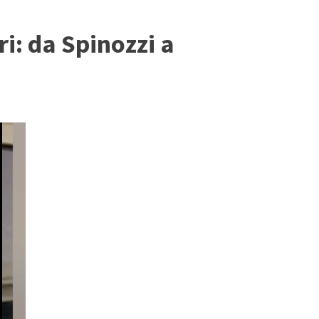
ri: da Spinozzi a