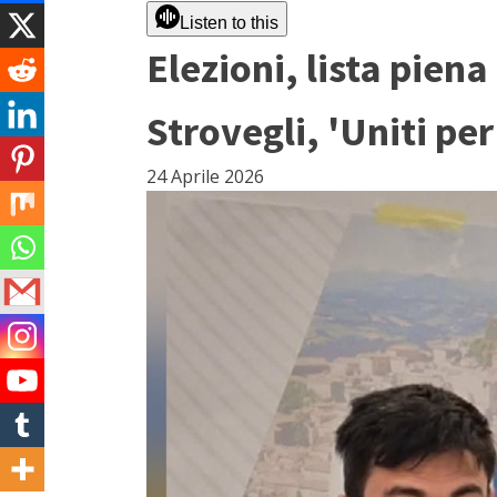
Listen to this
Elezioni, lista piena
Strovegli, 'Uniti pe
24 Aprile 2026