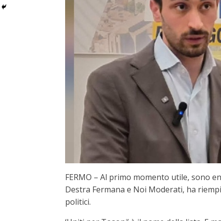
FERMO – Al primo momento utile, sono entr
Destra Fermana e Noi Moderati, ha riempito
politici.