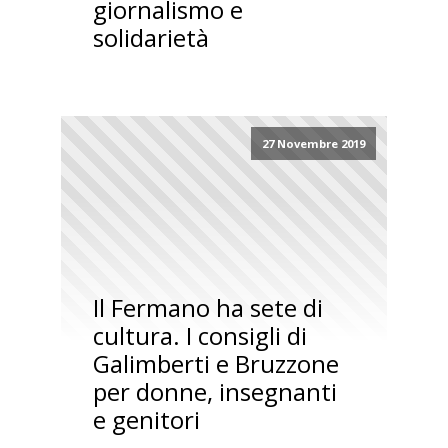
giornalismo e
solidarietà
27 Novembre 2019
Il Fermano ha sete di
cultura. I consigli di
Galimberti e Bruzzone
per donne, insegnanti
e genitori