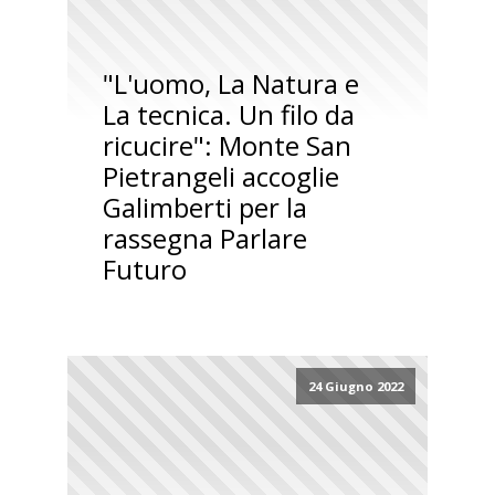
"L'uomo, La Natura e
La tecnica. Un filo da
ricucire": Monte San
Pietrangeli accoglie
Galimberti per la
rassegna Parlare
Futuro
24 Giugno 2022