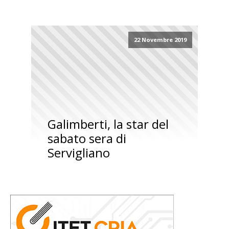
22 Novembre 2019
Galimberti, la star del
sabato sera di
Servigliano