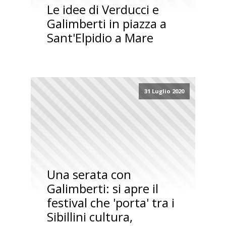
Le idee di Verducci e
Galimberti in piazza a
Sant'Elpidio a Mare
31 Luglio 2020
Una serata con
Galimberti: si apre il
festival che 'porta' tra i
Sibillini cultura,