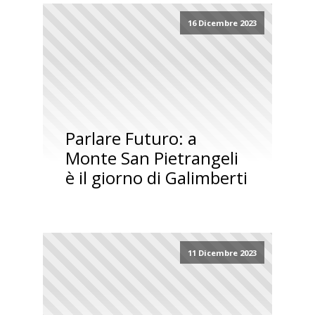
16 Dicembre 2023
Parlare Futuro: a
Monte San Pietrangeli
è il giorno di Galimberti
11 Dicembre 2023