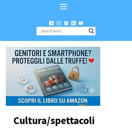
Cultura/spettacoli