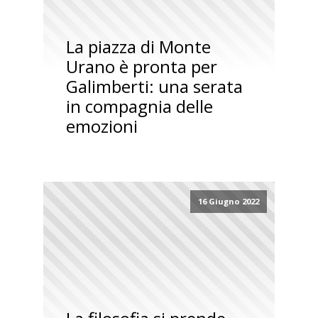
La piazza di Monte
Urano è pronta per
Galimberti: una serata
in compagnia delle
emozioni
16 Giugno 2022