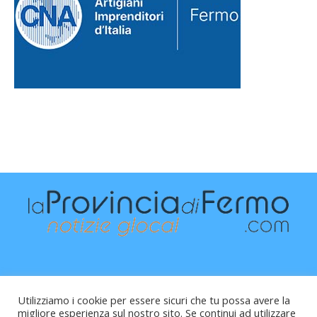
Utilizziamo i cookie per essere sicuri che tu possa avere la
migliore esperienza sul nostro sito. Se continui ad utilizzare