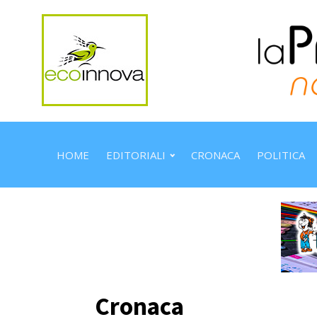
HOME
EDITORIALI
CRONACA
POLITICA
Cronaca