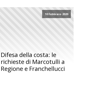
10 Febbraio 2020
Difesa della costa: le
richieste di Marcotulli a
Regione e Franchellucci