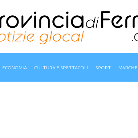
ECONOMIA
CULTURA E SPETTACOLI
SPORT
MARCHE