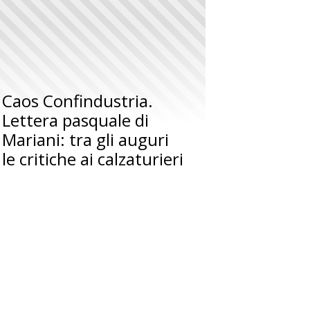
Caos Confindustria.
Lettera pasquale di
Mariani: tra gli auguri
le critiche ai calzaturieri