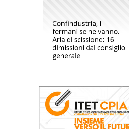
Confindustria, i
fermani se ne vanno.
Aria di scissione: 16
dimissioni dal consiglio
generale