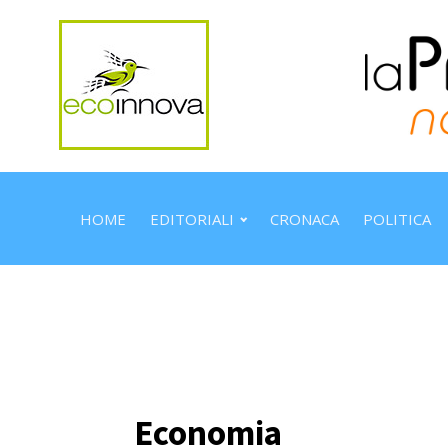
HOME
EDITORIALI
CRONACA
POLITICA
Economia