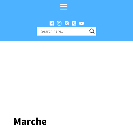
Marche