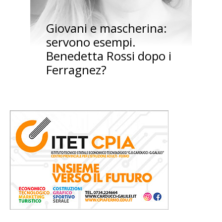
Giovani e mascherina:
servono esempi.
Benedetta Rossi dopo i
Ferragnez?