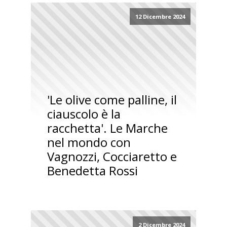
12 Dicembre 2024
'Le olive come palline, il
ciauscolo è la
racchetta'. Le Marche
nel mondo con
Vagnozzi, Cocciaretto e
Benedetta Rossi
2 Dicembre 2024