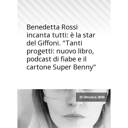
Benedetta Rossi
incanta tutti: è la star
del Giffoni. "Tanti
progetti: nuovo libro,
podcast di fiabe e il
cartone Super Benny"
23 Ottobre 2020