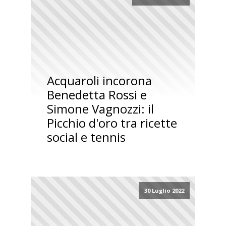
Acquaroli incorona
Benedetta Rossi e
Simone Vagnozzi: il
Picchio d'oro tra ricette
social e tennis
30 Luglio 2022