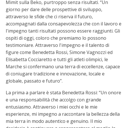
Mimit sulla Beko, purtroppo senza risultati. “Un
giorno per dare delle prospettive di sviluppo,
attraverso le sfide che ci riserva il futuro,
accompagnati dalla consapevolezza che con il lavoro e
l'impegno tanti risultati possono essere raggiunti. Gli
ospiti di oggi, coloro che premiamo lo possono
testimoniare. Attraverso l'impegno e il talento di
figure come Benedetta Rossi, Simone Vagnozzi ed
Elisabetta Cocciaretto e tutti gli atleti olimpici, le
Marche si confermano una terra di eccellenze, capace
di coniugare tradizione e innovazione, locale e
globale, passato e futuro”.
La prima a parlare è stata Benedetta Rossi: “Un onore
e una responsabilità che accolgo con grande
entusiasmo. Attraverso i miei occhi e le mie
esperienze, mi impegno a raccontare la bellezza della
mia terra in modo autentico e genuino. Il mio