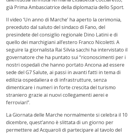
già Prima Ambasciatrice della diplomazia dello Sport.
Il video ‘Un anno di Marche’ ha aperto la cerimonia,
preceduto dal saluto del sindaco di Fano, del
presindete del consiglio regionale Dino Latini e di
quello dei marchigiani all’estero Franco Nicoletti. A
seguire la giornalista Rai Silvia sacchi ha intervistato il
governatore che ha puntato sui “riconoscimenti per i
nostri ospedali che hanno portato Ancona ad essere
sede del G7 Salute, ai passi in avanti fatti in tema di
edilizia ospedaliera e di infrastrutture, senza
dimenticare i numeri in forte crescita del turismo
straniero grazie ai nuovi collegamenti aerei e
ferroviari”.
La Giornata delle Marche normalmente si celebra il 10
dicembre, quest’anno è slittata di un giorno per
permettere ad Acquaroli di partecipare al tavolo del