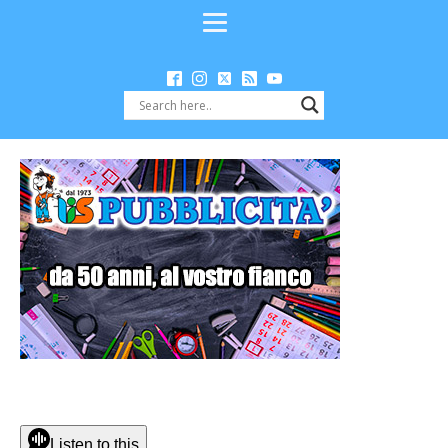
Listen to this