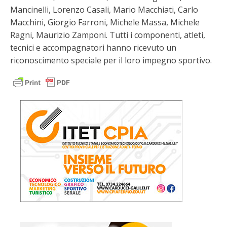
Mancinelli, Lorenzo Casali, Mario Macchiati, Carlo
Macchini, Giorgio Farroni, Michele Massa, Michele
Ragni, Maurizio Zamponi. Tutti i componenti, atleti,
tecnici e accompagnatori hanno ricevuto un
riconoscimento speciale per il loro impegno sportivo.