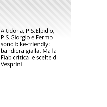
Altidona, P.S.Elpidio,
P.S.Giorgio e Fermo
sono bike-friendly:
bandiera gialla. Ma la
Fiab critica le scelte di
Vesprini