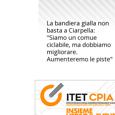
La bandiera gialla non
basta a Ciarpella:
"Siamo un comue
ciclabile, ma dobbiamo
migliorare.
Aumenteremo le piste"