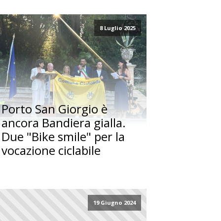
8 Luglio 2025
Porto San Giorgio è
ancora Bandiera gialla.
Due "Bike smile" per la
vocazione ciclabile
19 Giugno 2024