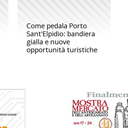
Come pedala Porto
Sant'Elpidio: bandiera
gialla e nuove
opportunità turistiche