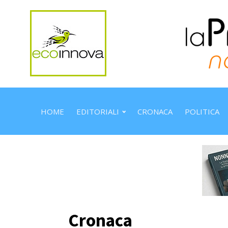
HOME
EDITORIALI
CRONACA
POLITICA
Cronaca