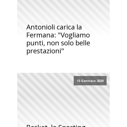
Antonioli carica la
Fermana: "Vogliamo
punti, non solo belle
prestazioni"
13 Gennaio 2020