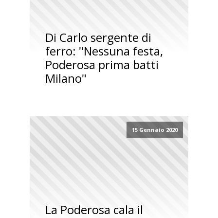
Di Carlo sergente di
ferro: "Nessuna festa,
Poderosa prima batti
Milano"
15 Gennaio 2020
La Poderosa cala il