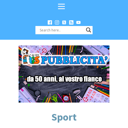
Sport