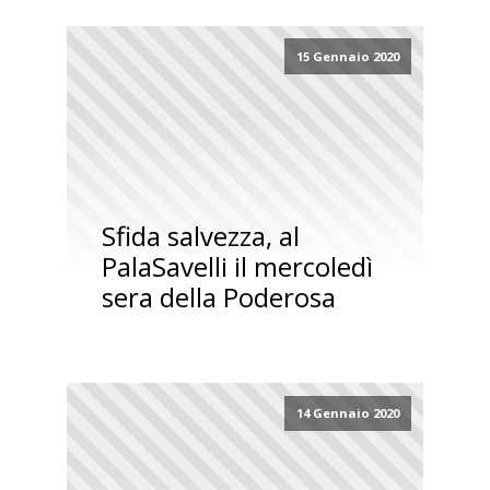
15 Gennaio 2020
Sfida salvezza, al
PalaSavelli il mercoledì
sera della Poderosa
14 Gennaio 2020