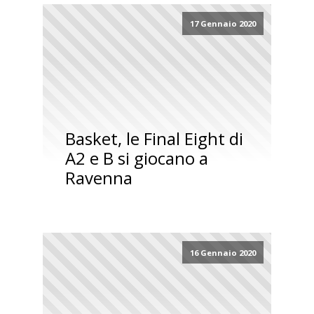
17 Gennaio 2020
Basket, le Final Eight di
A2 e B si giocano a
Ravenna
16 Gennaio 2020