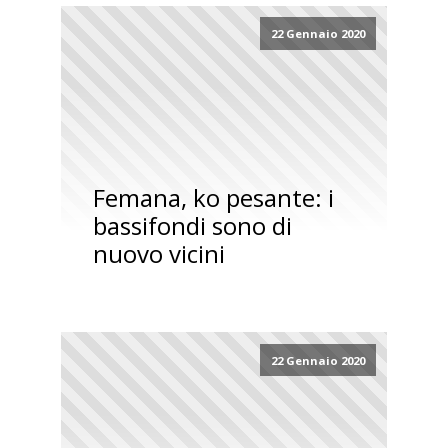
22 Gennaio 2020
Femana, ko pesante: i
bassifondi sono di
nuovo vicini
22 Gennaio 2020