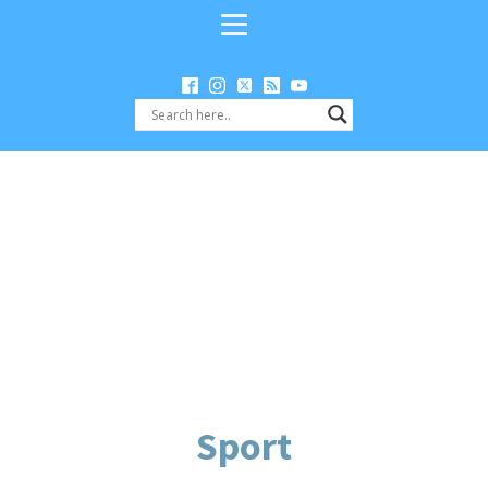
Sport