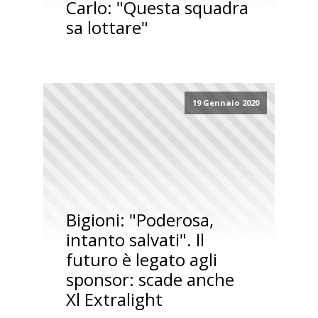
Carlo: "Questa squadra
sa lottare"
19 Gennaio 2020
Bigioni: "Poderosa,
intanto salvati". Il
futuro è legato agli
sponsor: scade anche
Xl Extralight