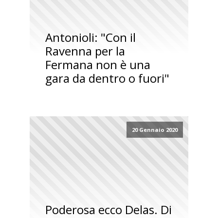
Antonioli: "Con il
Ravenna per la
Fermana non è una
gara da dentro o fuori"
20 Gennaio 2020
Poderosa ecco Delas. Di