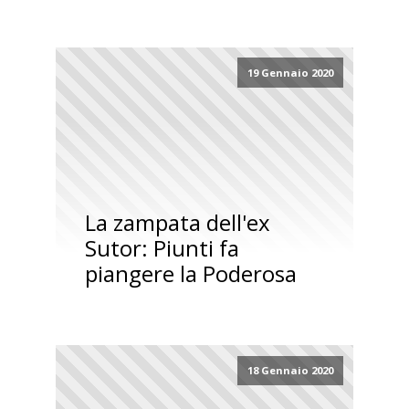
19 Gennaio 2020
La zampata dell'ex
Sutor: Piunti fa
piangere la Poderosa
18 Gennaio 2020