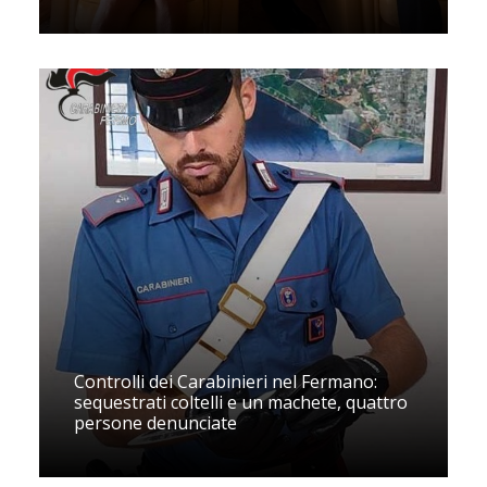
Controlli dei Carabinieri nel Fermano:
sequestrati coltelli e un machete, quattro
persone denunciate