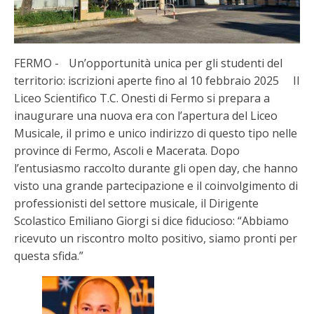
FERMO - Un’opportunità unica per gli studenti del
territorio: iscrizioni aperte fino al 10 febbraio 2025 Il
Liceo Scientifico T.C. Onesti di Fermo si prepara a
inaugurare una nuova era con l’apertura del Liceo
Musicale, il primo e unico indirizzo di questo tipo nelle
province di Fermo, Ascoli e Macerata. Dopo
l’entusiasmo raccolto durante gli open day, che hanno
visto una grande partecipazione e il coinvolgimento di
professionisti del settore musicale, il Dirigente
Scolastico Emiliano Giorgi si dice fiducioso: “Abbiamo
ricevuto un riscontro molto positivo, siamo pronti per
questa sfida.”