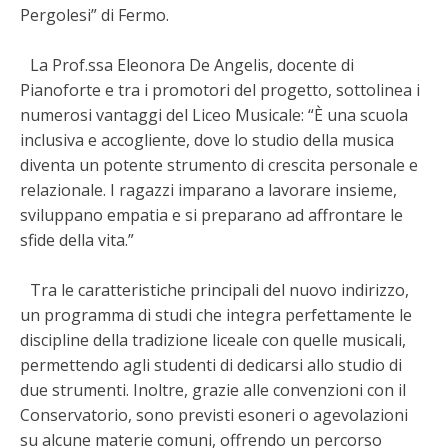
Pergolesi” di Fermo.
La Prof.ssa Eleonora De Angelis, docente di
Pianoforte e tra i promotori del progetto, sottolinea i
numerosi vantaggi del Liceo Musicale: “È una scuola
inclusiva e accogliente, dove lo studio della musica
diventa un potente strumento di crescita personale e
relazionale. I ragazzi imparano a lavorare insieme,
sviluppano empatia e si preparano ad affrontare le
sfide della vita.”
Tra le caratteristiche principali del nuovo indirizzo,
un programma di studi che integra perfettamente le
discipline della tradizione liceale con quelle musicali,
permettendo agli studenti di dedicarsi allo studio di
due strumenti. Inoltre, grazie alle convenzioni con il
Conservatorio, sono previsti esoneri o agevolazioni
su alcune materie comuni, offrendo un percorso