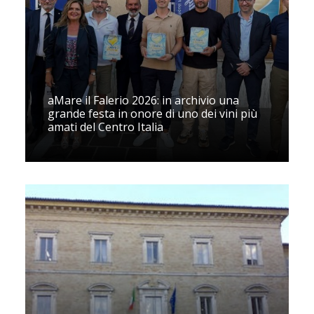
aMare il Falerio 2026: in archivio una
grande festa in onore di uno dei vini più
amati del Centro Italia