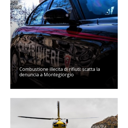
Combustione illecita di rifiuti: scatta la
denuncia a Montegiorgio