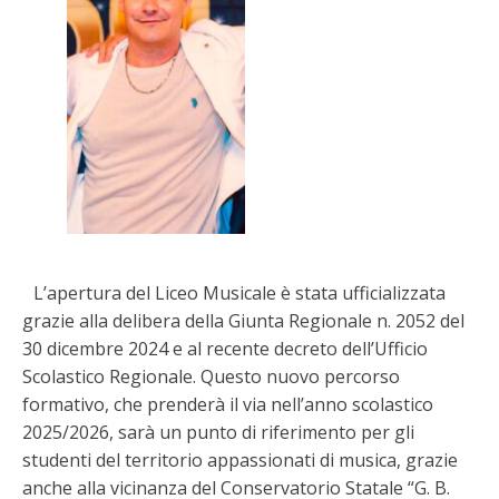
L’apertura del Liceo Musicale è stata ufficializzata
grazie alla delibera della Giunta Regionale n. 2052 del
30 dicembre 2024 e al recente decreto dell’Ufficio
Scolastico Regionale. Questo nuovo percorso
formativo, che prenderà il via nell’anno scolastico
2025/2026, sarà un punto di riferimento per gli
studenti del territorio appassionati di musica, grazie
anche alla vicinanza del Conservatorio Statale “G. B.