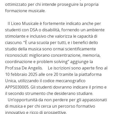
ottimizzato per chi intende proseguire la propria
formazione musicale.
Il Liceo Musicale è fortemente indicato anche per
studenti con DSA o disabilità, fornendo un ambiente
stimolante e inclusivo che valorizza le capacità di
ciascuno. “È una scuola per tutti, e i benefici dello
studio della musica sono ormai scientificamente
riconosciuti: migliorano concentrazione, memoria,
coordinazione e problem solving” aggiunge la
Prof.ssa De Angelis. Le iscrizioni sono aperte fino al
10 febbraio 2025 alle ore 20 tramite la piattaforma
Unica, utilizzando il codice meccanografico
APPS030005. Gli studenti dovranno indicare il primo e
il secondo strumento che desiderano studiare.
Un’opportunità da non perdere per gli appassionati
di musica e per chi cerca un percorso formativo
innovativo e ricco di prospettive.