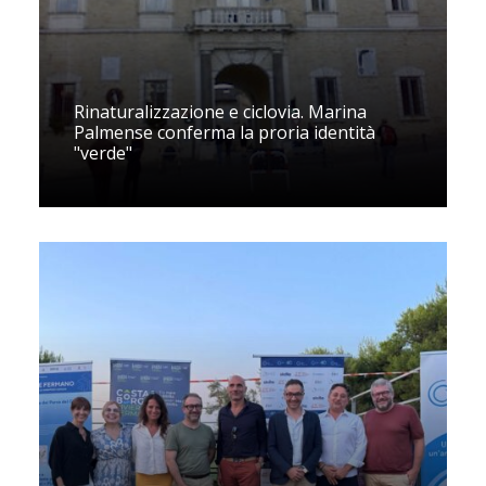
Rinaturalizzazione e ciclovia. Marina
Palmense conferma la proria identità
"verde"