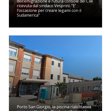
dell’emigrazione e futura console del Cile
ricevuta dal sindaco Vesprini. “E’
l’occasione per creare legami con il
Sudamerica”
Porto San Giorgio, la piscina riabilitativa