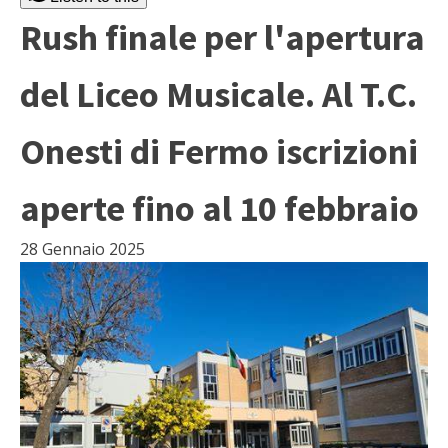
Rush finale per l'apertura
del Liceo Musicale. Al T.C.
Onesti di Fermo iscrizioni
aperte fino al 10 febbraio
28 Gennaio 2025