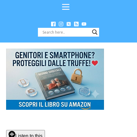
Listen to this