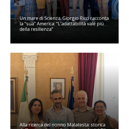
Un mare di Scienza. Giorgio Ricci racconta
la “sua” America: “L’adattabilità vale più
della resilienza”
Alla ricerca del nonno Malatesta: storica