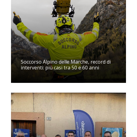
Soccorso Alpino delle Marche, record di
interventi: più casi tra 50 e 60 anni