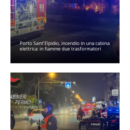
Porto Sant'Elpidio, incendio in una cabina
elettrica: in fiamme due trasformatori