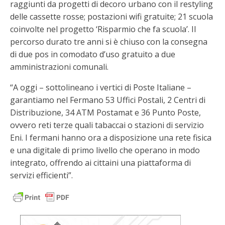
raggiunti da progetti di decoro urbano con il restyling
delle cassette rosse; postazioni wifi gratuite; 21 scuola
coinvolte nel progetto ‘Risparmio che fa scuola’. Il
percorso durato tre anni si è chiuso con la consegna
di due pos in comodato d’uso gratuito a due
amministrazioni comunali.
“A oggi – sottolineano i vertici di Poste Italiane –
garantiamo nel Fermano 53 Uffici Postali, 2 Centri di
Distribuzione, 34 ATM Postamat e 36 Punto Poste,
ovvero reti terze quali tabaccai o stazioni di servizio
Eni. I fermani hanno ora a disposizione una rete fisica
e una digitale di primo livello che operano in modo
integrato, offrendo ai cittaini una piattaforma di
servizi efficienti”.