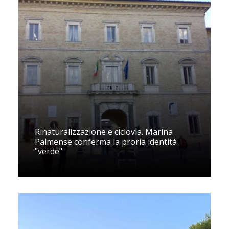
Rinaturalizzazione e ciclovia. Marina
Palmense conferma la proria identità
"verde"