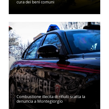
cura dei beni comuni
Combustione illecita di rifiuti: scatta la
denuncia a Montegiorgio