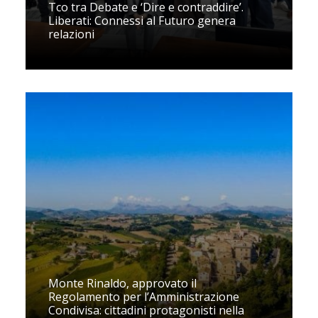
Tco tra Debate e ‘Dire e contraddire’.
Liberati: Connessi al Futuro genera
relazioni
Monte Rinaldo, approvato il
Regolamento per l’Amministrazione
Condivisa: cittadini protagonisti nella