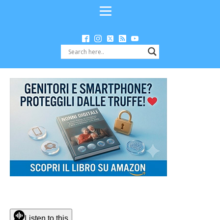
Listen to this