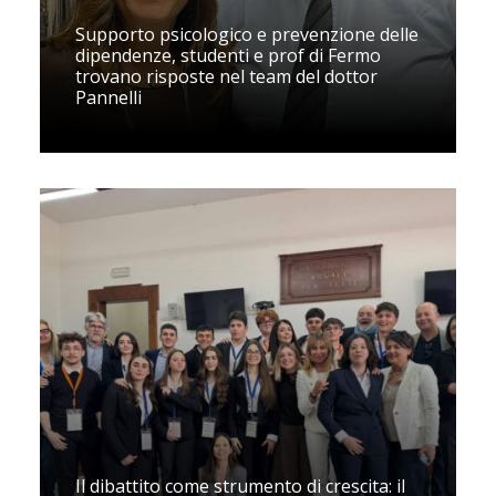
Supporto psicologico e prevenzione delle
dipendenze, studenti e prof di Fermo
trovano risposte nel team del dottor
Pannelli
Il dibattito come strumento di crescita: il