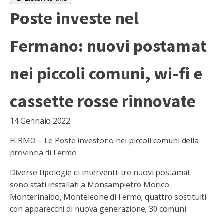
Poste investe nel
Fermano: nuovi postamat
nei piccoli comuni, wi-fi e
cassette rosse rinnovate
14 Gennaio 2022
FERMO – Le Poste investono nei piccoli comuni della
provincia di Fermo.
Diverse tipologie di interventi: tre nuovi postamat
sono stati installati a Monsampietro Morico,
Monterinaldo, Monteleone di Fermo; quattro sostituiti
con apparecchi di nuova generazione; 30 comuni