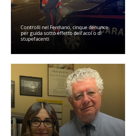
Controlli nel Fermano, cinque denunce
per guida sotto effetto dell'acol o di
stupefacenti