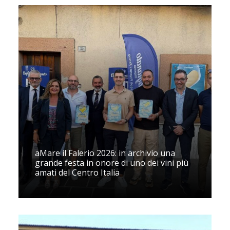
aMare il Falerio 2026: in archivio una
grande festa in onore di uno dei vini più
amati del Centro Italia