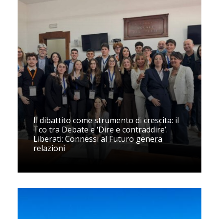
Il dibattito come strumento di crescita: il
Tco tra Debate e ‘Dire e contraddire’.
Liberati: Connessi al Futuro genera
relazioni