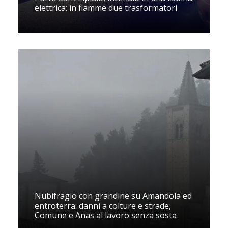
elettrica: in fiamme due trasformatori
Nubifragio con grandine su Amandola ed
entroterra: danni a colture e strade,
Comune e Anas al lavoro senza sosta