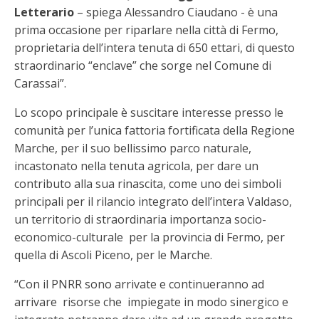
Letterario
– spiega Alessandro Ciaudano - è una
prima occasione per riparlare nella città di Fermo,
proprietaria dell’intera tenuta di 650 ettari, di questo
straordinario “enclave” che sorge nel Comune di
Carassai”.
Lo scopo principale è suscitare interesse presso le
comunità per l’unica fattoria fortificata della Regione
Marche, per il suo bellissimo parco naturale,
incastonato nella tenuta agricola, per dare un
contributo alla sua rinascita, come uno dei simboli
principali per il rilancio integrato dell’intera Valdaso,
un territorio di straordinaria importanza socio-
economico-culturale per la provincia di Fermo, per
quella di Ascoli Piceno, per le Marche.
“Con il PNRR sono arrivate e continueranno ad
arrivare risorse che impiegate in modo sinergico e