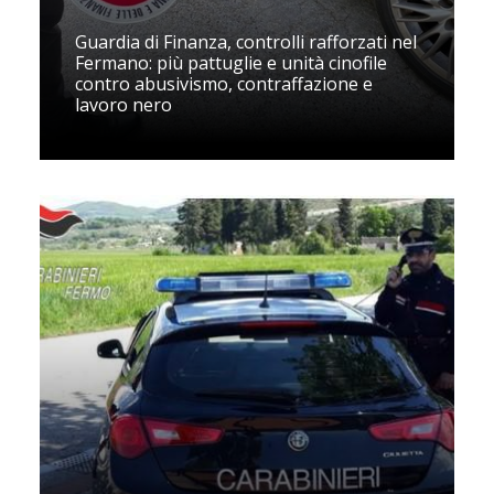
Guardia di Finanza, controlli rafforzati nel
Fermano: più pattuglie e unità cinofile
contro abusivismo, contraffazione e
lavoro nero