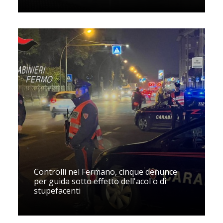
Controlli nel Fermano, cinque denunce
per guida sotto effetto dell'acol o di
stupefacenti