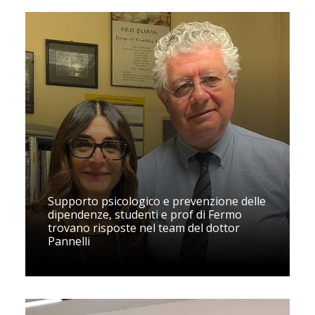
Supporto psicologico e prevenzione delle
dipendenze, studenti e prof di Fermo
trovano risposte nel team del dottor
Pannelli