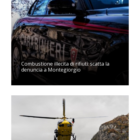
Combustione illecita di rifiuti: scatta la
denuncia a Montegiorgio