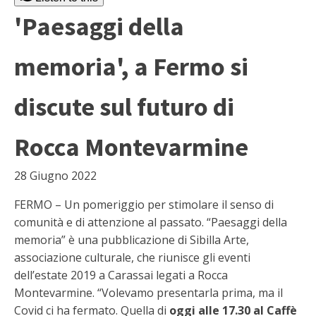
'Paesaggi della
memoria', a Fermo si
discute sul futuro di
Rocca Montevarmine
28 Giugno 2022
FERMO – Un pomeriggio per stimolare il senso di
comunità e di attenzione al passato. “Paesaggi della
memoria” è una pubblicazione di Sibilla Arte,
associazione culturale, che riunisce gli eventi
dell’estate 2019 a Carassai legati a Rocca
Montevarmine. “Volevamo presentarla prima, ma il
Covid ci ha fermato. Quella di
oggi alle 17.30 al Caffè