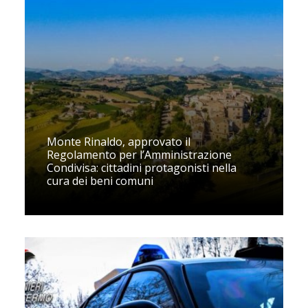
Monte Rinaldo, approvato il
Regolamento per l’Amministrazione
Condivisa: cittadini protagonisti nella
cura dei beni comuni