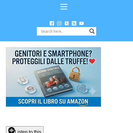
Listen to this