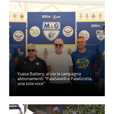
Yuasa Battery, al via la campagna
abbonamenti: "PalaSavelli e PalaGrotta,
una sola voce"