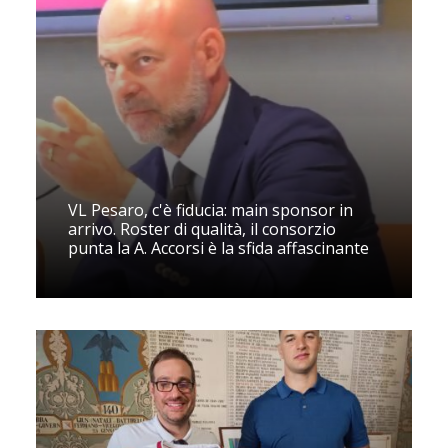
VL Pesaro, c'è fiducia: main sponsor in
arrivo. Roster di qualità, il consorzio
punta la A. Accorsi è la sfida affascinante