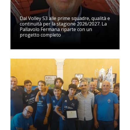
Dal Volley S3 alle prime squadre, qualità e
continuità per la stagione 2026/2027. La
Pallavolo Fermana riparte con un
progetto completo