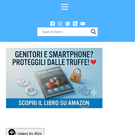
Listen to this