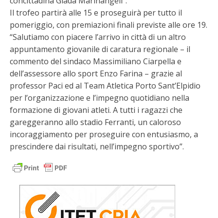
concittadina Giada Marinangeli”.
Il trofeo partirà alle 15 e proseguirà per tutto il
pomeriggio, con premiazioni finali previste alle ore 19.
“Salutiamo con piacere l’arrivo in città di un altro
appuntamento giovanile di caratura regionale – il
commento del sindaco Massimiliano Ciarpella e
dell’assessore allo sport Enzo Farina – grazie al
professor Paci ed al Team Atletica Porto Sant’Elpidio
per l’organizzazione e l’impegno quotidiano nella
formazione di giovani atleti. A tutti i ragazzi che
gareggeranno allo stadio Ferranti, un caloroso
incoraggiamento per proseguire con entusiasmo, a
prescindere dai risultati, nell’impegno sportivo”.