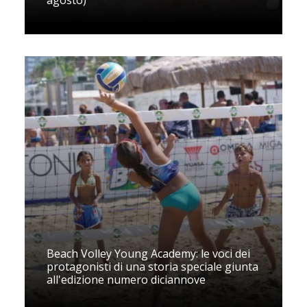
agosto)
Beach Volley Young Academy: le voci dei
protagonisti di una storia speciale giunta
all'edizione numero diciannove