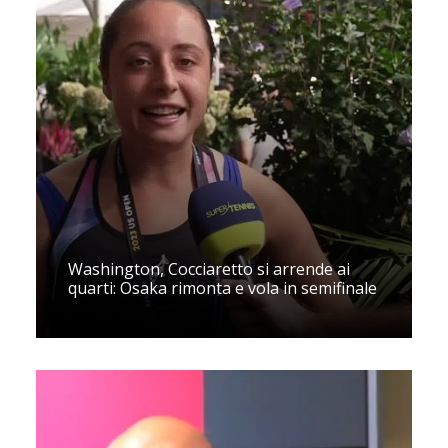
Washington, Cocciaretto si arrende ai
quarti: Osaka rimonta e vola in semifinale