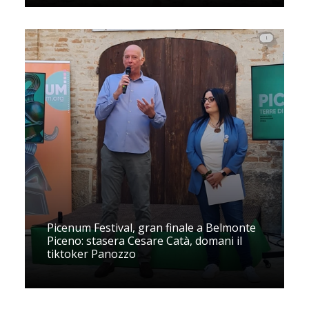
Picenum Festival, gran finale a Belmonte
Piceno: stasera Cesare Catà, domani il
tiktoker Panozzo