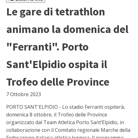
Le gare di tetrathlon
animano la domenica del
"Ferranti". Porto
Sant'Elpidio ospita il
Trofeo delle Province
7 Ottobre 2023
PORTO SANT'ELPIDIO - Lo stadio Ferranti ospiterà,
domenica 8 ottobre, il Trofeo delle Province
organizzato dal Team Atletica Porto Sant’Elpidio, in
collaborazione con il Comitato regionale Marche della
Federazione italiana atletica leggera. Il programma