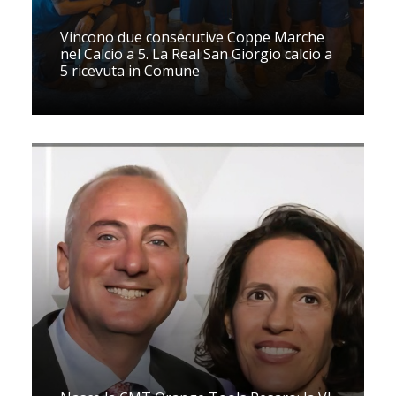
Vincono due consecutive Coppe Marche
nel Calcio a 5. La Real San Giorgio calcio a
5 ricevuta in Comune