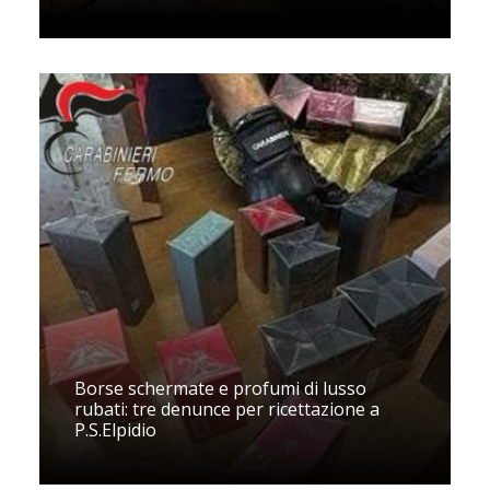
Borse schermate e profumi di lusso
rubati: tre denunce per ricettazione a
P.S.Elpidio