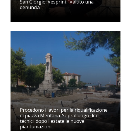
San Giorgio. Vesprini: "Valuto una
denuncia"
Procedono i lavori per la riqualificazione
di piazza Mentana. Sopralluogo dei
tecnici: dopo l'estate le nuove
piantumazioni