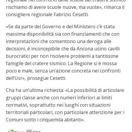
rischiamo di avere scuole nuove, ma vuote», rimarca il
consigliere regionale Fabrizio Cesetti.
«Se da parte del Governo e del Ministero c’è stata
massima disponibilità sia con finanziamenti che con
interpretazioni che consentono una deroga alle
decisioni, è inconcepibile che da Ancona usino cavilli
burocratici per non risolvere problemi a tantissime
famiglie del cratere sismico. La Regione si è mossa
poco e male, senza un’azione concreta nei confronti
dell’Usr», prosegue Cesetti.
Cha ha un’ultima richiesta: «La possibilità di articolare
gruppi classe anche con numeri inferiori ai limiti
normativi, soprattutto nei luoghi con situazioni
territoriali particolari, con particolare attenzione per i
Comuni sotto i cinquemila abitanti».