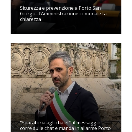
Sicurezza e prevenzione a Porto San
Giorgio: l'Amministrazione comunale fa
chiarezza
"Sparatoria agli chalet": il messaggio
corre sulle chat e manda in allarme Porto