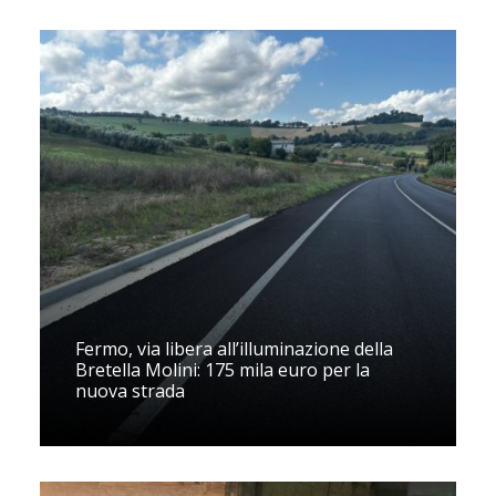
Fermo, via libera all’illuminazione della
Bretella Molini: 175 mila euro per la
nuova strada