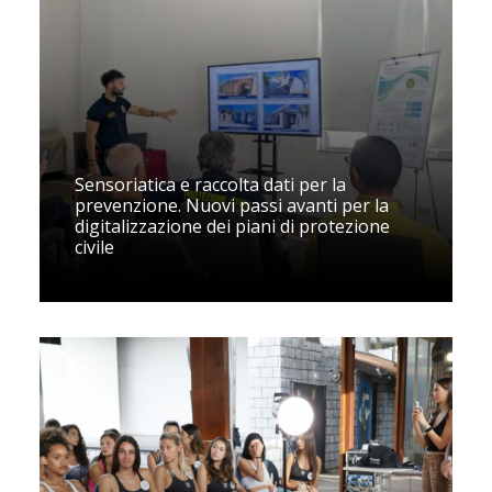
Sensoriatica e raccolta dati per la
prevenzione. Nuovi passi avanti per la
digitalizzazione dei piani di protezione
civile