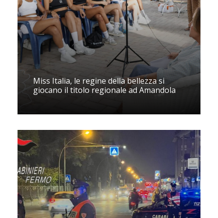
Miss Italia, le regine della bellezza si
giocano il titolo regionale ad Amandola