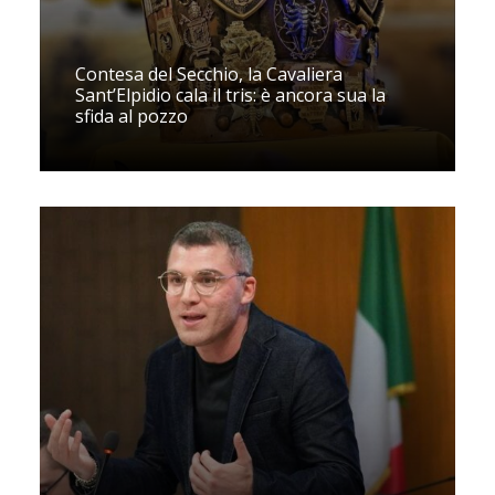
Contesa del Secchio, la Cavaliera
Sant’Elpidio cala il tris: è ancora sua la
sfida al pozzo