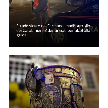
Strade sicure nel Fermano: maxicontrollo
dei Carabinieri, 8 denunciati per alcol alla
guida