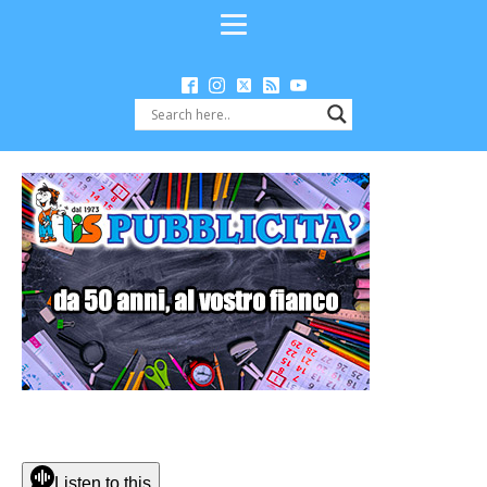
Listen to this