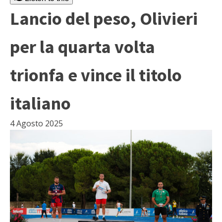
Lancio del peso, Olivieri
per la quarta volta
trionfa e vince il titolo
italiano
4 Agosto 2025