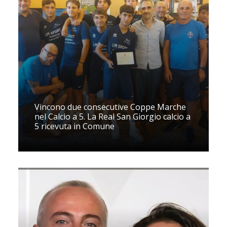
Vincono due consecutive Coppe Marche
nel Calcio a 5. La Real San Giorgio calcio a
5 ricevuta in Comune