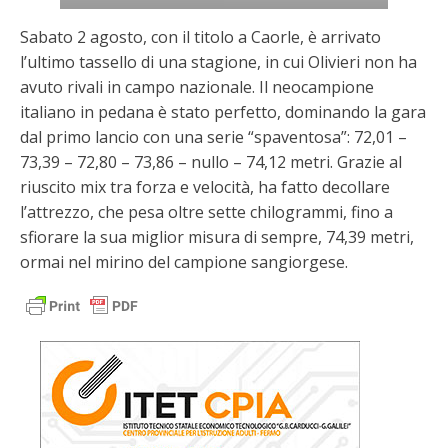
Sabato 2 agosto, con il titolo a Caorle, è arrivato
l’ultimo tassello di una stagione, in cui Olivieri non ha
avuto rivali in campo nazionale. Il neocampione
italiano in pedana è stato perfetto, dominando la gara
dal primo lancio con una serie “spaventosa”: 72,01 –
73,39 – 72,80 – 73,86 – nullo – 74,12 metri. Grazie al
riuscito mix tra forza e velocità, ha fatto decollare
l’attrezzo, che pesa oltre sette chilogrammi, fino a
sfiorare la sua miglior misura di sempre, 74,39 metri,
ormai nel mirino del campione sangiorgese.