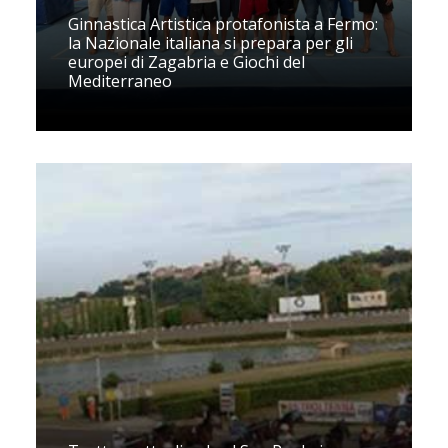
Ginnastica Artistica protafonista a Fermo:
la Nazionale italiana si prepara per gli
europei di Zagabria e Giochi del
Mediterraneo