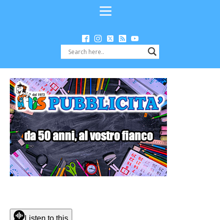
Listen to this