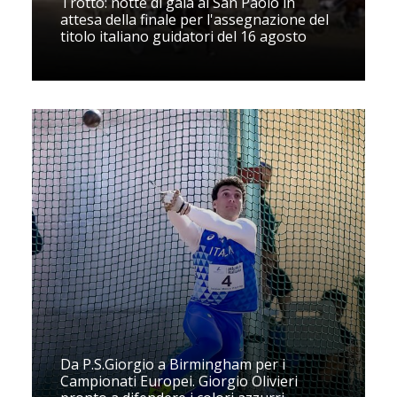
Trotto: notte di gala al San Paolo in
attesa della finale per l'assegnazione del
titolo italiano guidatori del 16 agosto
Da P.S.Giorgio a Birmingham per i
Campionati Europei. Giorgio Olivieri