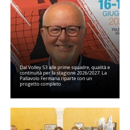
Dal Volley S3 alle prime squadre, qualità e
continuità per la stagione 2026/2027. La
Pallavolo Fermana riparte con un
progetto completo