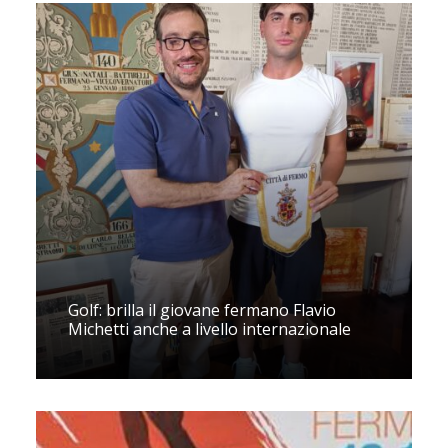
Golf: brilla il giovane fermano Flavio
Michetti anche a livello internazionale