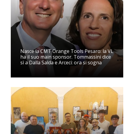
Nasce la CMT Orange Tools Pesaro: la VL
ha il suo main sponsor. Tommassini dice
sì a Dalla Salda e Arceci: ora si sogna