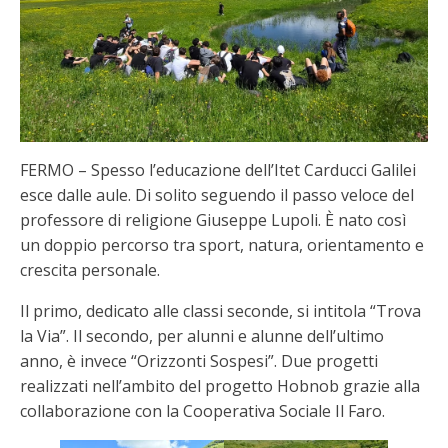
FERMO – Spesso l’educazione dell’Itet Carducci Galilei
esce dalle aule. Di solito seguendo il passo veloce del
professore di religione Giuseppe Lupoli. È nato così
un doppio percorso tra sport, natura, orientamento e
crescita personale.
Il primo, dedicato alle classi seconde, si intitola “Trova
la Via”. Il secondo, per alunni e alunne dell’ultimo
anno, è invece “Orizzonti Sospesi”. Due progetti
realizzati nell’ambito del progetto Hobnob grazie alla
collaborazione con la Cooperativa Sociale Il Faro.