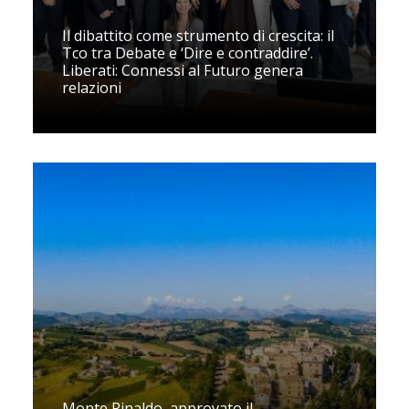
Il dibattito come strumento di crescita: il
Tco tra Debate e ‘Dire e contraddire’.
Liberati: Connessi al Futuro genera
relazioni
Monte Rinaldo, approvato il