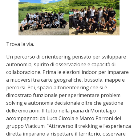
Trova la via.
Un percorso di orienteering pensato per sviluppare
autonomia, spirito di osservazione e capacità di
collaborazione. Prima le elezioni indoor per imparare
a muoversi tra carte geografiche, bussola, mappe e
percorsi. Poi, spazio all’orienteering che si è
dimostrato funzionale per sperimentare problem
solving e autonomia decisionale oltre che gestione
delle emozioni. Il tutto nella piana di Montelago
accompagnati da Luca Ciccola e Marco Parroni del
gruppo Viaticum. “Attraverso il trekking e l’esperienza
diretta imparano a rispettare il territorio, osservare