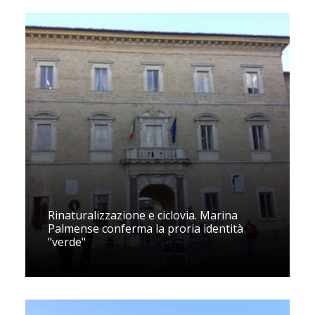
Rinaturalizzazione e ciclovia. Marina
Palmense conferma la proria identità
"verde"