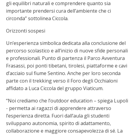
gli equilibri naturali e comprendere quanto sia
importante prendersi cura dell’ambiente che ci
circonda” sottolinea Ciccola.
Orizzonti sospesi
Un’esperienza simbolica dedicata alla conclusione del
percorso scolastico e all’inizio di nuove sfide personali
e professionali. Punto di partenza il Parco Avventura
Frasassi, poi ponti tibetani, tirolesi, piattaforme e cavi
d’acciaio sul fiume Sentino. Anche per loro seconda
parte con il trekking verso il Foro degli Occhialoni
affidato a Luca Ciccola del gruppo Viaticum.
“Noi crediamo che l’outdoor education – spiega Lupoli
- permetta ai ragazzi di apprendere attraverso
l’esperienza diretta. Fuori dall’aula gli studenti
sviluppano autonomia, spirito di adattamento,
collaborazione e maggiore consapevolezza di sé. La