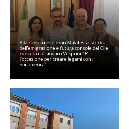
Alla ricerca del nonno Malatesta: storica
dell’emigrazione e futura console del Cile
ricevuta dal sindaco Vesprini. “E’
l’occasione per creare legami con il
Sudamerica”