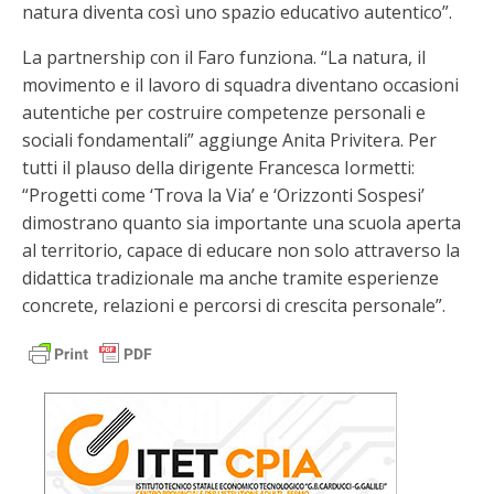
natura diventa così uno spazio educativo autentico”.
La partnership con il Faro funziona. “La natura, il
movimento e il lavoro di squadra diventano occasioni
autentiche per costruire competenze personali e
sociali fondamentali” aggiunge Anita Privitera. Per
tutti il plauso della dirigente Francesca Iormetti:
“Progetti come ‘Trova la Via’ e ‘Orizzonti Sospesi’
dimostrano quanto sia importante una scuola aperta
al territorio, capace di educare non solo attraverso la
didattica tradizionale ma anche tramite esperienze
concrete, relazioni e percorsi di crescita personale”.