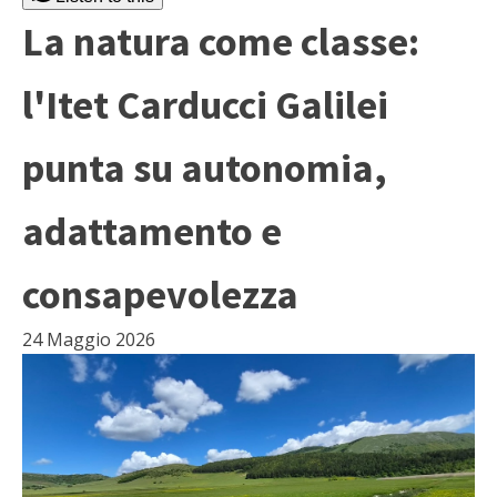
La natura come classe:
l'Itet Carducci Galilei
punta su autonomia,
adattamento e
consapevolezza
24 Maggio 2026