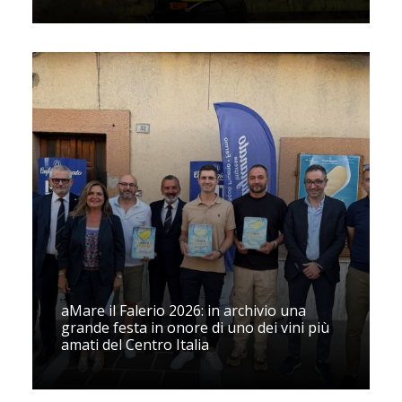
aMare il Falerio 2026: in archivio una
grande festa in onore di uno dei vini più
amati del Centro Italia