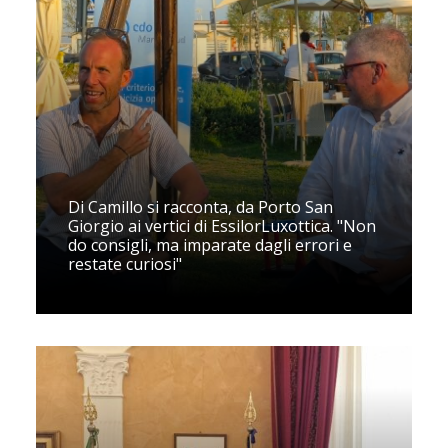
Di Camillo si racconta, da Porto San
Giorgio ai vertici di EssilorLuxottica. "Non
do consigli, ma imparate dagli errori e
restate curiosi"