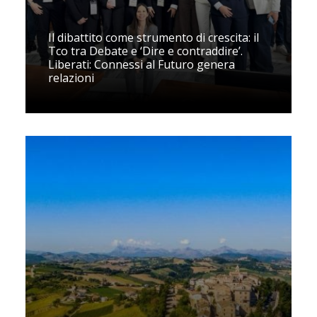
Il dibattito come strumento di crescita: il
Tco tra Debate e ‘Dire e contraddire’.
Liberati: Connessi al Futuro genera
relazioni