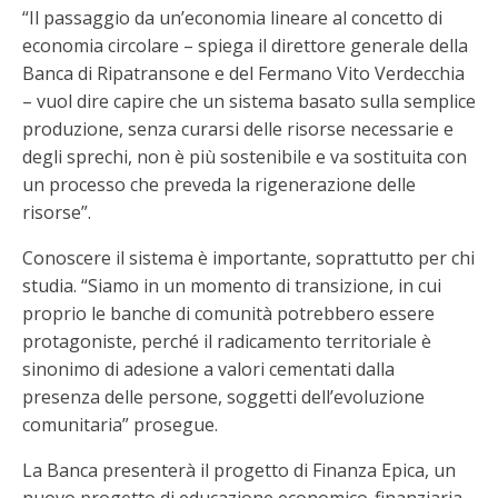
“Il passaggio da un’economia lineare al concetto di
economia circolare – spiega il direttore generale della
Banca di Ripatransone e del Fermano Vito Verdecchia
– vuol dire capire che un sistema basato sulla semplice
produzione, senza curarsi delle risorse necessarie e
degli sprechi, non è più sostenibile e va sostituita con
un processo che preveda la rigenerazione delle
risorse”.
Conoscere il sistema è importante, soprattutto per chi
studia. “Siamo in un momento di transizione, in cui
proprio le banche di comunità potrebbero essere
protagoniste, perché il radicamento territoriale è
sinonimo di adesione a valori cementati dalla
presenza delle persone, soggetti dell’evoluzione
comunitaria” prosegue.
La Banca presenterà il progetto di Finanza Epica, un