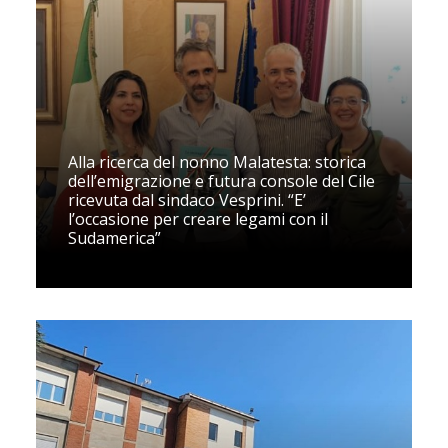
Alla ricerca del nonno Malatesta: storica
dell’emigrazione e futura console del Cile
ricevuta dal sindaco Vesprini. “E’
l’occasione per creare legami con il
Sudamerica”