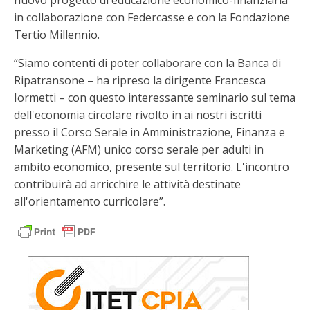
nuovo progetto di educazione economico-finanziaria
in collaborazione con Federcasse e con la Fondazione
Tertio Millennio.
“Siamo contenti di poter collaborare con la Banca di
Ripatransone – ha ripreso la dirigente Francesca
Iormetti – con questo interessante seminario sul tema
dell'economia circolare rivolto in ai nostri iscritti
presso il Corso Serale in Amministrazione, Finanza e
Marketing (AFM) unico corso serale per adulti in
ambito economico, presente sul territorio. L'incontro
contribuirà ad arricchire le attività destinate
all'orientamento curricolare”.