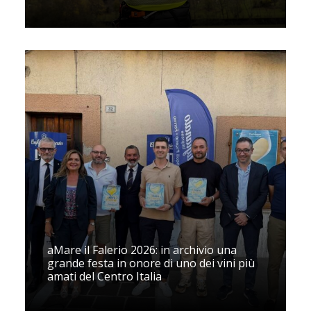
aMare il Falerio 2026: in archivio una
grande festa in onore di uno dei vini più
amati del Centro Italia