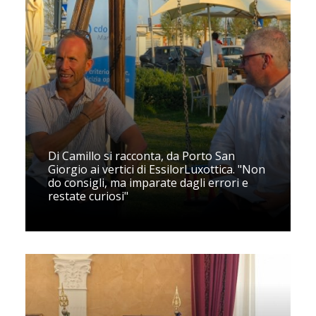
Di Camillo si racconta, da Porto San
Giorgio ai vertici di EssilorLuxottica. "Non
do consigli, ma imparate dagli errori e
restate curiosi"