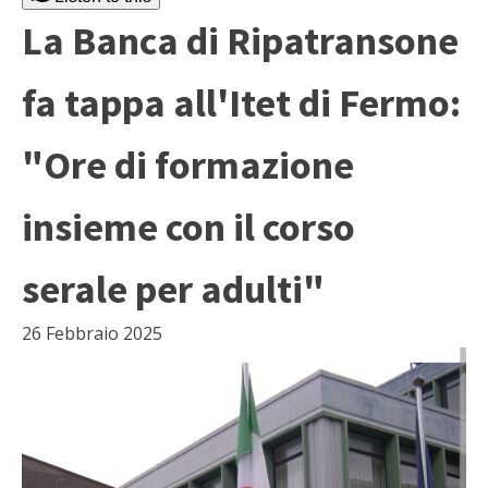
La Banca di Ripatransone
fa tappa all'Itet di Fermo:
"Ore di formazione
insieme con il corso
serale per adulti"
26 Febbraio 2025