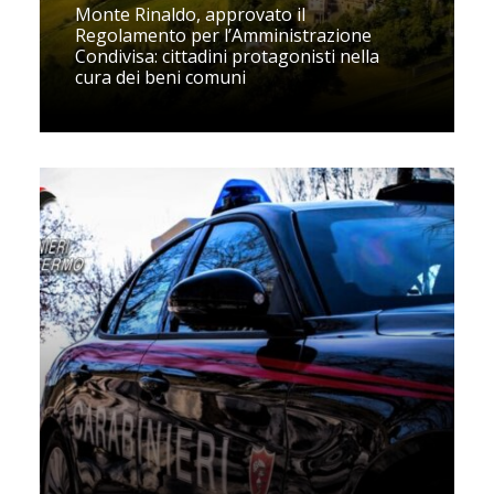
Monte Rinaldo, approvato il
Regolamento per l’Amministrazione
Condivisa: cittadini protagonisti nella
cura dei beni comuni