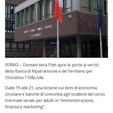
FERMO – Domani sera l’Itet apre le porte ai vertici
della Banca di Ripatransone e del Fermano per
l’iniziativa 110&Lode.
Dalle 19 alle 21, una lezione sui temi di economia
circolare e banche di comunità agli studenti del corso
triennale serale per adulti in “Amministrazione,
finanza e marketing”.