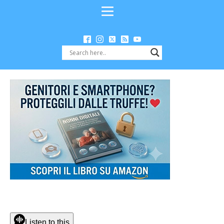
Listen to this