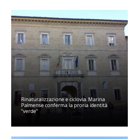
Rinaturalizzazione e ciclovia. Marina
Palmense conferma la proria identità
"verde"