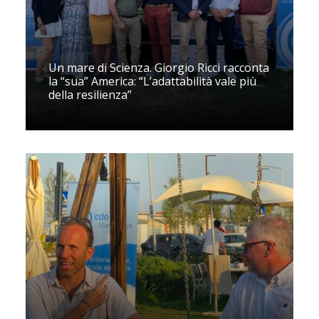
Un mare di Scienza. Giorgio Ricci racconta
la “sua” America: “L’adattabilità vale più
della resilienza”