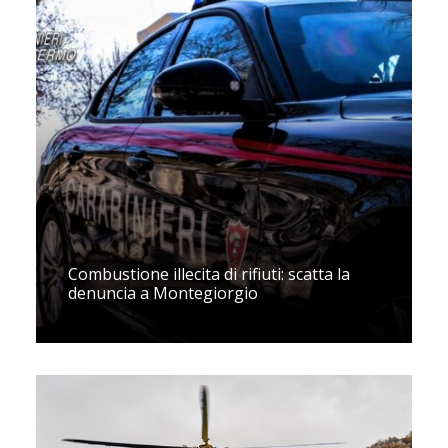
Combustione illecita di rifiuti: scatta la
denuncia a Montegiorgio