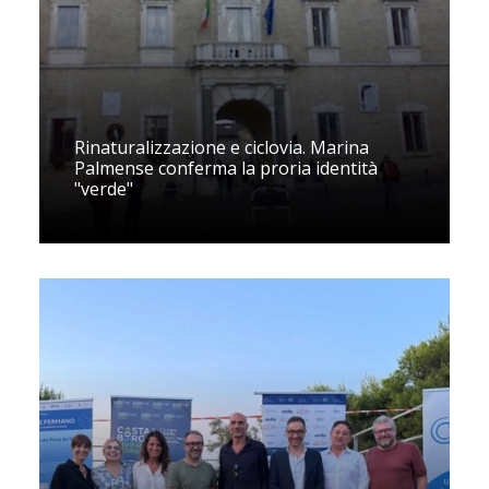
Rinaturalizzazione e ciclovia. Marina
Palmense conferma la proria identità
"verde"