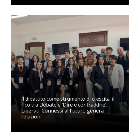
Il dibattito come strumento di crescita: il
Tco tra Debate e ‘Dire e contraddire’.
Liberati: Connessi al Futuro genera
relazioni