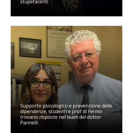
stupefacenti
Supporto psicologico e prevenzione delle
dipendenze, studenti e prof di Fermo
trovano risposte nel team del dottor
Pannelli