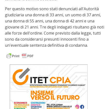
Per questo motivo sono stati denunciati all'Autorità
giudiziaria una donna di 33 anni, un uomo di 37 anni,
una donna di 55 anni, una donna di 42 anni e una
giovane di 21 anni. Tre degli indagati risultano già noti
alle forze dell'ordine. Come previsto dalla legge, tutti
sono da considerarsi presunti innocenti fino a
un'eventuale sentenza definitiva di condanna.