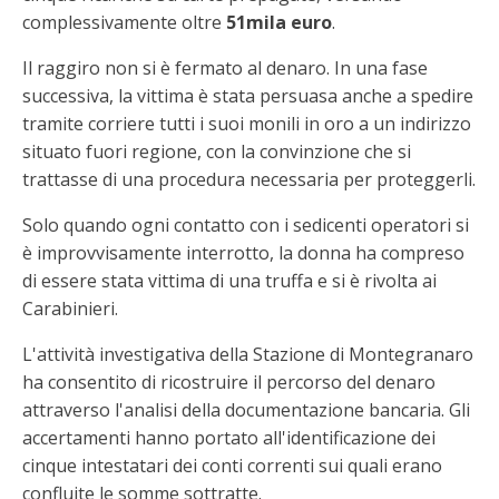
complessivamente oltre
51mila euro
.
Il raggiro non si è fermato al denaro. In una fase
successiva, la vittima è stata persuasa anche a spedire
tramite corriere tutti i suoi monili in oro a un indirizzo
situato fuori regione, con la convinzione che si
trattasse di una procedura necessaria per proteggerli.
Solo quando ogni contatto con i sedicenti operatori si
è improvvisamente interrotto, la donna ha compreso
di essere stata vittima di una truffa e si è rivolta ai
Carabinieri.
L'attività investigativa della Stazione di Montegranaro
ha consentito di ricostruire il percorso del denaro
attraverso l'analisi della documentazione bancaria. Gli
accertamenti hanno portato all'identificazione dei
cinque intestatari dei conti correnti sui quali erano
confluite le somme sottratte.