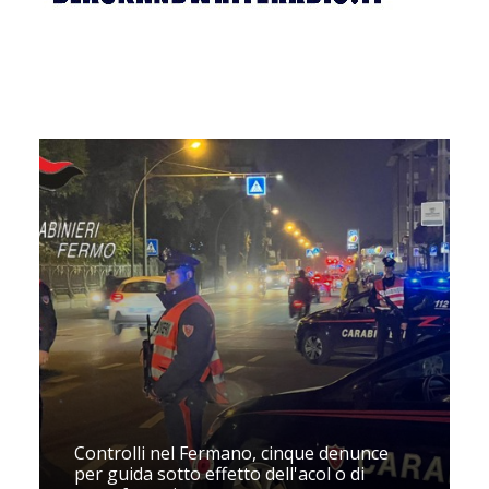
Controlli nel Fermano, cinque denunce
per guida sotto effetto dell'acol o di