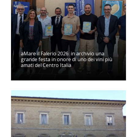
aMare il Falerio 2026: in archivio una
grande festa in onore di uno dei vini più
amati del Centro Italia