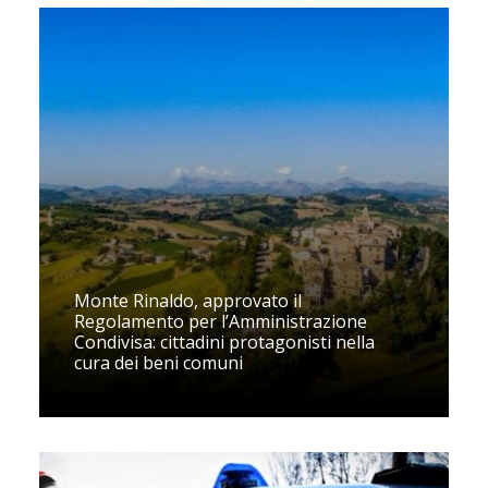
Monte Rinaldo, approvato il
Regolamento per l’Amministrazione
Condivisa: cittadini protagonisti nella
cura dei beni comuni