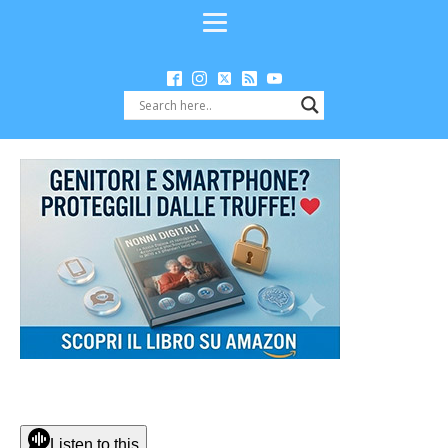
Listen to this