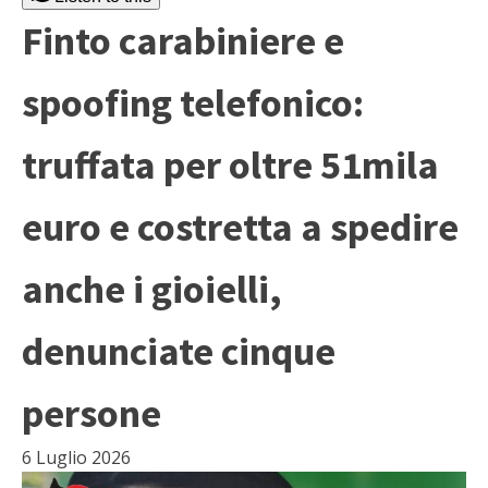
Finto carabiniere e
spoofing telefonico:
truffata per oltre 51mila
euro e costretta a spedire
anche i gioielli,
denunciate cinque
persone
6 Luglio 2026