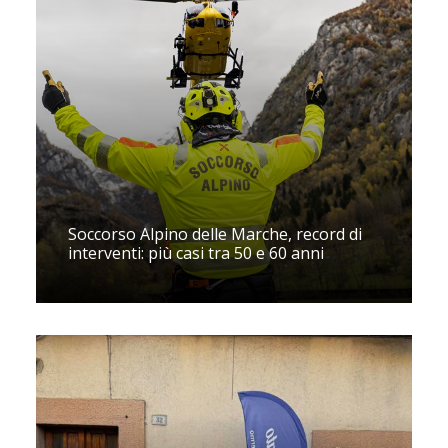
Soccorso Alpino delle Marche, record di
interventi: più casi tra 50 e 60 anni