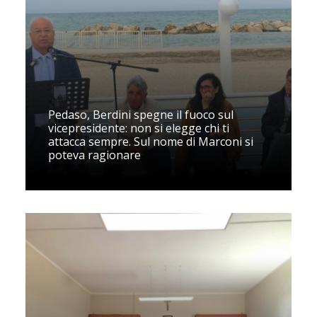
Pedaso, Berdini spegne il fuoco sul
vicepresidente: non si elegge chi ti
attacca sempre. Sul nome di Marconi si
poteva ragionare