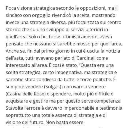
Poca visione strategica secondo le opposizioni, ma il
sindaco con orgoglio rivendicò la scelta, mostrando
invece una strategia diversa, più focalizzata sul centro
storico che su uno sviluppo di servizi ulteriori in
quell’area. Solo che, forse ottimisticamente, aveva
pensato che nessuno si sarebbe mosso per quell’area.
Anche se, fin dal primo giorno in cui è uscita la notizia
dell’asta, tutti avevano parlato di Cardinali come
interessato all’area. E così è stato. “Questa era una
scelta strategica, certo impegnativa, ma strategica e
sarebbe stata condivisa da tutte le forze politiche. È
semplice vendere (Solgas) o provare a vendere
(Casina delle Rose) e spendere, molto più difficile è
acquistare e gestire ma per questo serve competenza.
Stavolta l’errore è davvero imperdonabile e testimonia
soprattutto una totale assenza di strategia e di
visione del futuro. Non basta essere