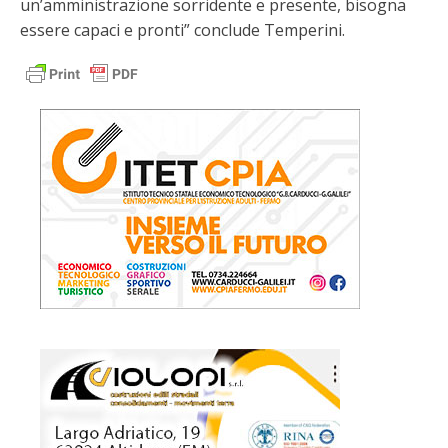
un’amministrazione sorridente e presente, bisogna
essere capaci e pronti” conclude Temperini.