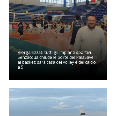
Riorganizzati tutti gli impianti sportivi.
Senzacqua chiude le porte del PalaSavelli
al basket: sarà casa del volley e del calcio
a 5