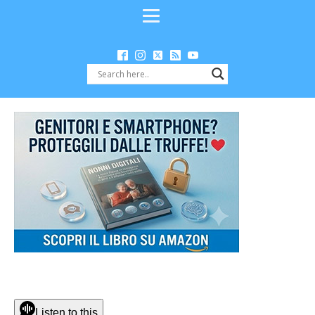
Listen to this