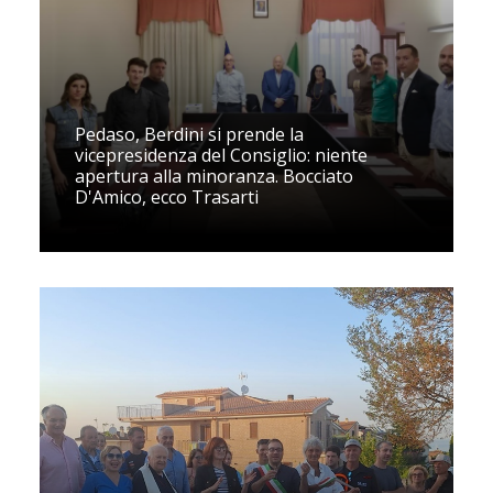
Pedaso, Berdini si prende la
vicepresidenza del Consiglio: niente
apertura alla minoranza. Bocciato
D'Amico, ecco Trasarti