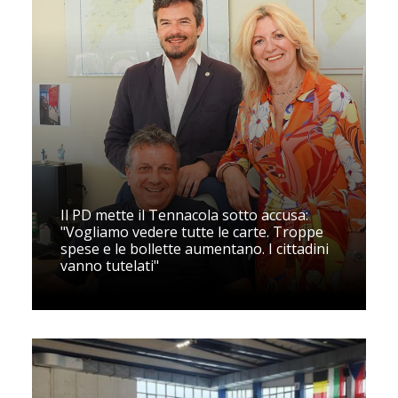
Il PD mette il Tennacola sotto accusa:
"Vogliamo vedere tutte le carte. Troppe
spese e le bollette aumentano. I cittadini
vanno tutelati"