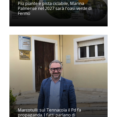
Più piante e pista ciclabile, Marina
Palmense nel 2027 sarà l'oasi verde di
Fermo
Marcotulli: sul Tennacola il Pd fa
propaganda. I fatti parlano di