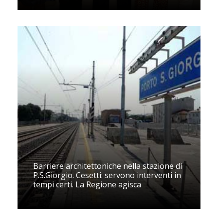
Barriere architettoniche nella stazione di
P.S.Giorgio. Cesetti: servono interventi in
tempi certi. La Regione agisca