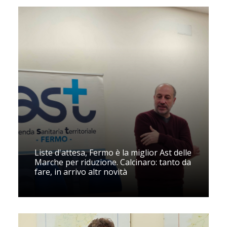
Liste d'attesa, Fermo è la miglior Ast delle
Marche per riduzione. Calcinaro: tanto da
fare, in arrivo altr novità