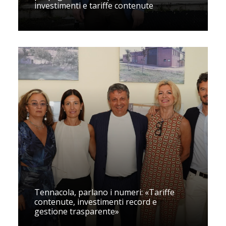
investimenti e tariffe contenute
Tennacola, parlano i numeri: «Tariffe
contenute, investimenti record e
gestione trasparente»