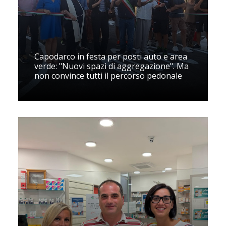
Capodarco in festa per posti auto e area
verde: "Nuovi spazi di aggregazione". Ma
non convince tutti il percorso pedonale