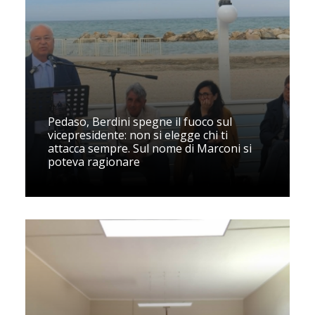
Pedaso, Berdini spegne il fuoco sul
vicepresidente: non si elegge chi ti
attacca sempre. Sul nome di Marconi si
poteva ragionare