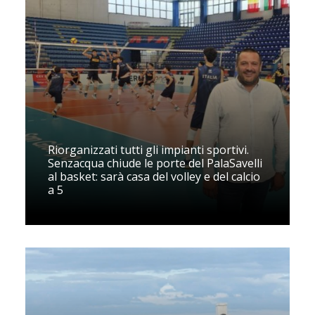
Riorganizzati tutti gli impianti sportivi.
Senzacqua chiude le porte del PalaSavelli
al basket: sarà casa del volley e del calcio
a 5