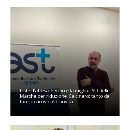
Liste d'attesa, Fermo è la miglior Ast delle
Marche per riduzione. Calcinaro: tanto da
fare, in arrivo altr novità