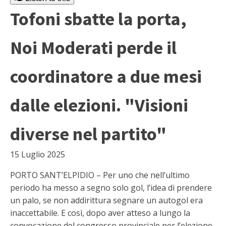
Tofoni sbatte la porta,
Noi Moderati perde il
coordinatore a due mesi
dalle elezioni. "Visioni
diverse nel partito"
15 Luglio 2025
PORTO SANT’ELPIDIO – Per uno che nell’ultimo
periodo ha messo a segno solo gol, l’idea di prendere
un palo, se non addirittura segnare un autogol era
inaccettabile. E così, dopo aver atteso a lungo la
convocazione del congresso provinciale per l’elezione