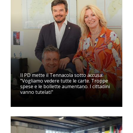
Il PD mette il Tennacola sotto accusa:
"Vogliamo vedere tutte le carte. Troppe
spese e le bollette aumentano. I cittadini
vanno tutelati"