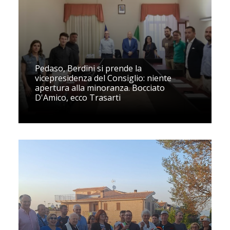
Pedaso, Berdini si prende la
vicepresidenza del Consiglio: niente
apertura alla minoranza. Bocciato
D'Amico, ecco Trasarti