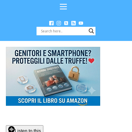
Listen to this