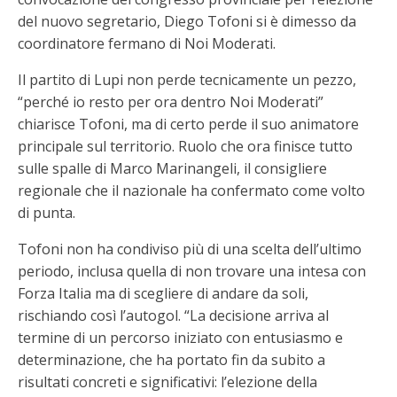
del nuovo segretario, Diego Tofoni si è dimesso da
coordinatore fermano di Noi Moderati.
Il partito di Lupi non perde tecnicamente un pezzo,
“perché io resto per ora dentro Noi Moderati”
chiarisce Tofoni, ma di certo perde il suo animatore
principale sul territorio. Ruolo che ora finisce tutto
sulle spalle di Marco Marinangeli, il consigliere
regionale che il nazionale ha confermato come volto
di punta.
Tofoni non ha condiviso più di una scelta dell’ultimo
periodo, inclusa quella di non trovare una intesa con
Forza Italia ma di scegliere di andare da soli,
rischiando così l’autogol. “La decisione arriva al
termine di un percorso iniziato con entusiasmo e
determinazione, che ha portato fin da subito a
risultati concreti e significativi: l’elezione della