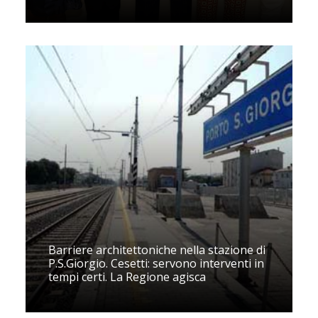
Barriere architettoniche nella stazione di
P.S.Giorgio. Cesetti: servono interventi in
tempi certi. La Regione agisca