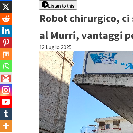
Listen to this
Robot chirurgico, ci 
al Murri, vantaggi p
12 Luglio 2025