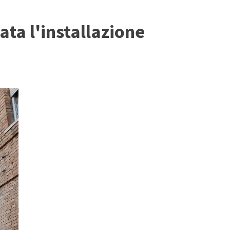
ata l'installazione