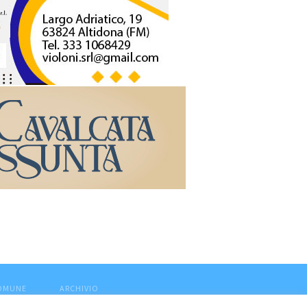
COMUNE
ARCHIVIO