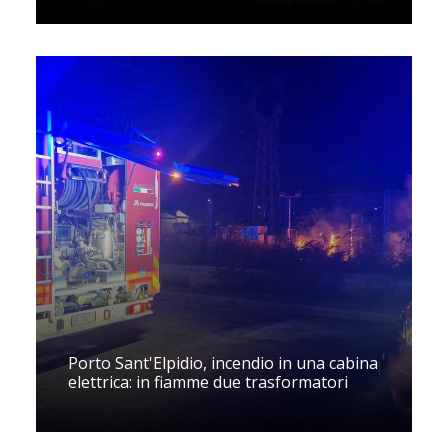
Porto Sant'Elpidio, incendio in una cabina
elettrica: in fiamme due trasformatori