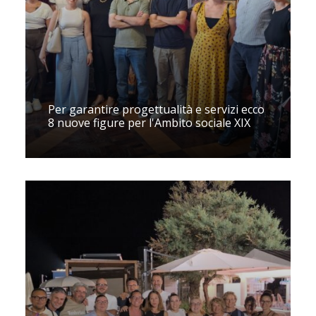
Per garantire progettualità e servizi ecco
8 nuove figure per l'Ambito sociale XIX