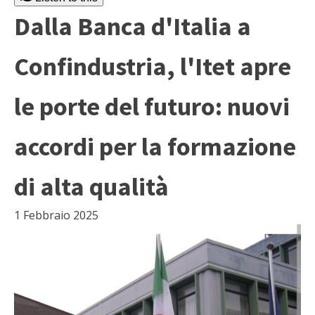
Dalla Banca d'Italia a
Confindustria, l'Itet apre
le porte del futuro: nuovi
accordi per la formazione
di alta qualità
1 Febbraio 2025