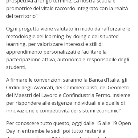
prospettiva a lungo termine. La nostra scuola è
promotrice del vitale raccordo integrato con la realtà
del territorio”.
Ogni progetto viene valutato in modo da rafforzare le
metodologie del learning-by-doing e del situated-
learning, per valorizzare interessi e stili di
apprendimento personalizzati e facilitare la
partecipazione attiva, autonoma e responsabile degli
studenti.
A firmare le convenzioni saranno la Banca d’Italia, gli
Ordini degli Avvocati, dei Commercialisti, dei Geometri,
dei Maestri del Lavoro e Confindustria Fermo. insieme
per rispondere alle esigenze individuali e a quelle di
innovazione e competitività dei sistemi economici”.
Per conoscere tutto questo, oggi dalle 15 alle 19 Open
Day in entrambe le sedi, poi tutto resterà a