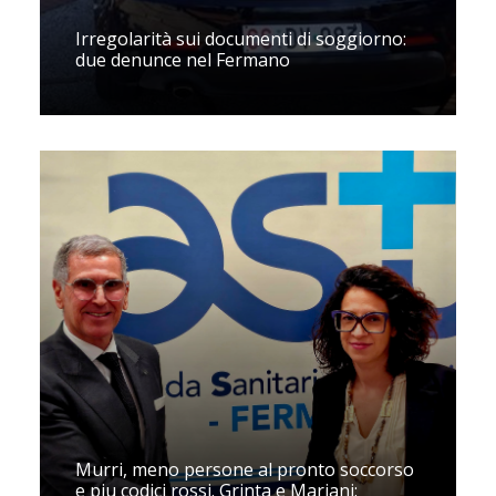
Irregolarità sui documenti di soggiorno:
due denunce nel Fermano
Murri, meno persone al pronto soccorso
e piu codici rossi. Grinta e Mariani: