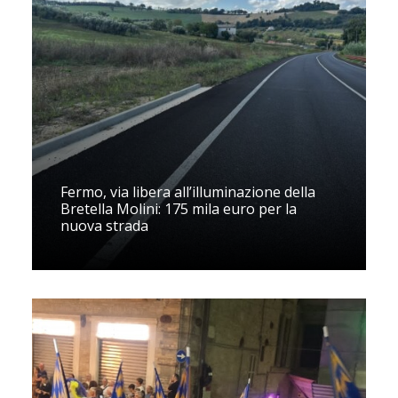
Fermo, via libera all’illuminazione della
Bretella Molini: 175 mila euro per la
nuova strada