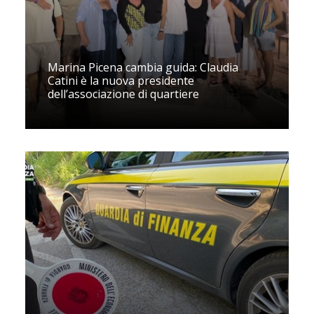
Marina Picena cambia guida: Claudia
Catini è la nuova presidente
dell’associazione di quartiere