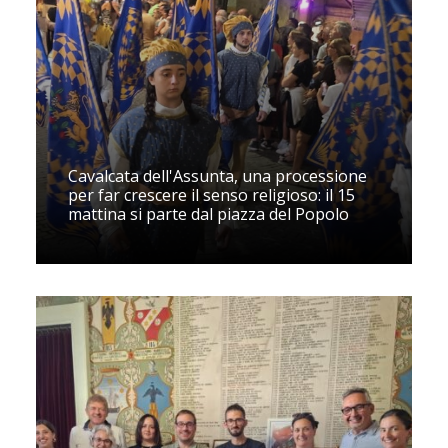
Cavalcata dell'Assunta, una processione
per far crescere il senso religioso: il 15
mattina si parte dal piazza del Popolo