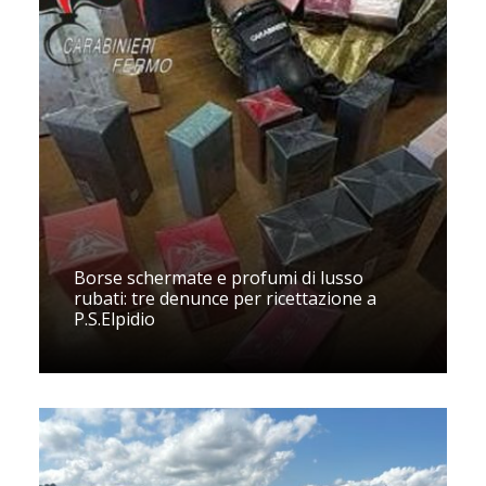
Borse schermate e profumi di lusso
rubati: tre denunce per ricettazione a
P.S.Elpidio