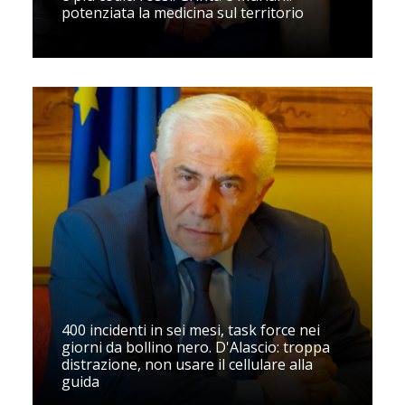
potenziata la medicina sul territorio
400 incidenti in sei mesi, task force nei
giorni da bollino nero. D'Alascio: troppa
distrazione, non usare il cellulare alla
guida