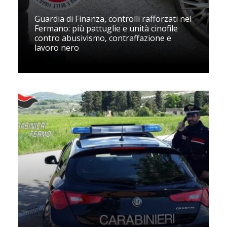
Guardia di Finanza, controlli rafforzati nel
Fermano: più pattuglie e unità cinofile
contro abusivismo, contraffazione e
lavoro nero