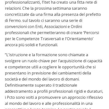
professionalizzanti, l’Itet ha creato una fitta rete di
relazioni. Che la prossima settimana saranno
concretizzate da una firma alla presenza del prefetto
di Fermo. sul tavolo ci saranno una serie di
convenzioni con Enti, Associazioni e Ordini
professionali che permetteranno di creare ‘Percorsi
per le Competenze Trasversali e l'Orientamento’
ancora più solidi e funzionali.
“L’istruzione e la formazione sono chiamate a
svolgere un ruolo chiave per l’acquisizione di capacità
e competenze utili a cogliere le opportunità che si
presentano in previsione dei cambiamenti della
società e del mondo del lavoro di domani.
Definitivamente superato il tradizionale
addestramento a profili professionali rigidi e duraturi,
i Pcto sono volti a promuovere un approccio riflessivo
al mondo del lavoro e alle professionalità in una