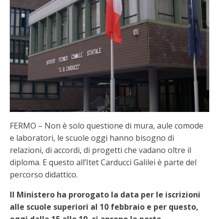
FERMO – Non è solo questione di mura, aule comode
e laboratori, le scuole oggi hanno bisogno di
relazioni, di accordi, di progetti che vadano oltre il
diploma. E questo all’Itet Carducci Galilei è parte del
percorso didattico.
Il Ministero ha prorogato la data per le iscrizioni
alle scuole superiori al 10 febbraio e per questo,