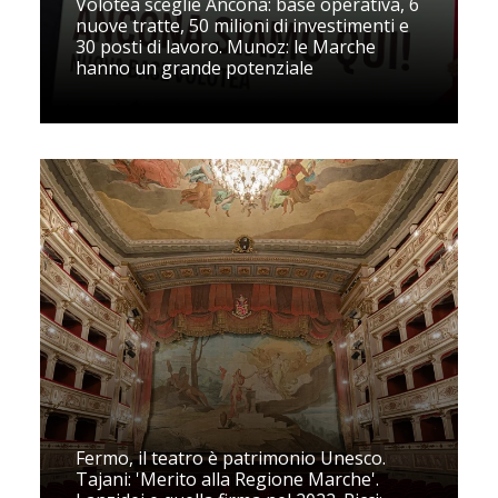
Volotea sceglie Ancona: base operativa, 6
nuove tratte, 50 milioni di investimenti e
30 posti di lavoro. Munoz: le Marche
hanno un grande potenziale
Fermo, il teatro è patrimonio Unesco.
Tajani: 'Merito alla Regione Marche'.