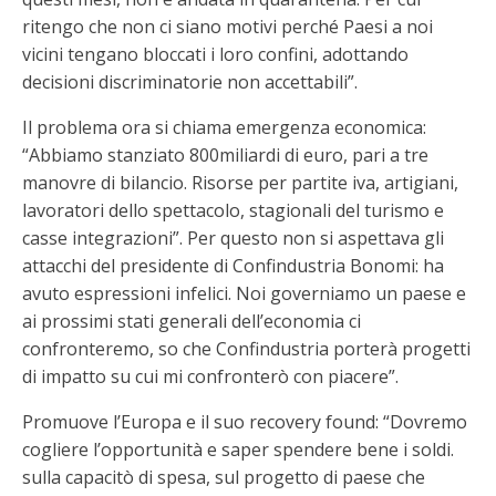
ritengo che non ci siano motivi perché Paesi a noi
vicini tengano bloccati i loro confini, adottando
decisioni discriminatorie non accettabili”.
Il problema ora si chiama emergenza economica:
“Abbiamo stanziato 800miliardi di euro, pari a tre
manovre di bilancio. Risorse per partite iva, artigiani,
lavoratori dello spettacolo, stagionali del turismo e
casse integrazioni”. Per questo non si aspettava gli
attacchi del presidente di Confindustria Bonomi: ha
avuto espressioni infelici. Noi governiamo un paese e
ai prossimi stati generali dell’economia ci
confronteremo, so che Confindustria porterà progetti
di impatto su cui mi confronterò con piacere”.
Promuove l’Europa e il suo recovery found: “Dovremo
cogliere l’opportunità e saper spendere bene i soldi.
sulla capacitò di spesa, sul progetto di paese che