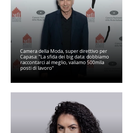
Camera della Moda, super direttivo per
Capasa: "La sfida dei big data: dobbiamo
raccontarci al meglio, valiamo 500mila
posti di lavoro"