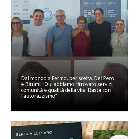
Dal mondo a Fermo, per scelta. Del Pero
e Bitumi: “Qui abbiamo ritrovato servizi,
comunità e qualità della vita. Basta con
l’autorazzismo”