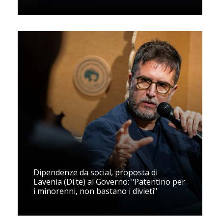
Dipendenze da social, proposta di
Lavenia (Di.te) al Governo: "Patentino per
i minorenni, non bastano i divieti"