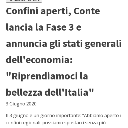
Confini aperti, Conte
lancia la Fase 3 e
annuncia gli stati generali
dell'economia:
"Riprendiamoci la
bellezza dell'Italia"
3 Giugno 2020
Il 3 giugno è un giorno importante: “Abbiamo aperto i
confini regionali. possiamo spostarci senza più