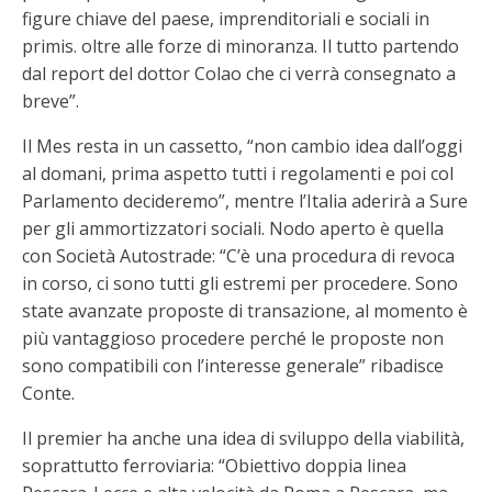
figure chiave del paese, imprenditoriali e sociali in
primis. oltre alle forze di minoranza. Il tutto partendo
dal report del dottor Colao che ci verrà consegnato a
breve”.
Il Mes resta in un cassetto, “non cambio idea dall’oggi
al domani, prima aspetto tutti i regolamenti e poi col
Parlamento decideremo”, mentre l’Italia aderirà a Sure
per gli ammortizzatori sociali. Nodo aperto è quella
con Società Autostrade: “C’è una procedura di revoca
in corso, ci sono tutti gli estremi per procedere. Sono
state avanzate proposte di transazione, al momento è
più vantaggioso procedere perché le proposte non
sono compatibili con l’interesse generale” ribadisce
Conte.
Il premier ha anche una idea di sviluppo della viabilità,
soprattutto ferroviaria: “Obiettivo doppia linea