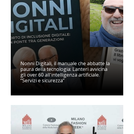
Nonni Digitali, il manuale che abbatte la
paura della tecnologia: Lanteri avvicina
gli over 60 all'intelligenza artificiale.
“Servizi e sicurezza”