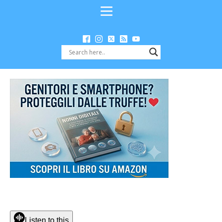
Listen to this