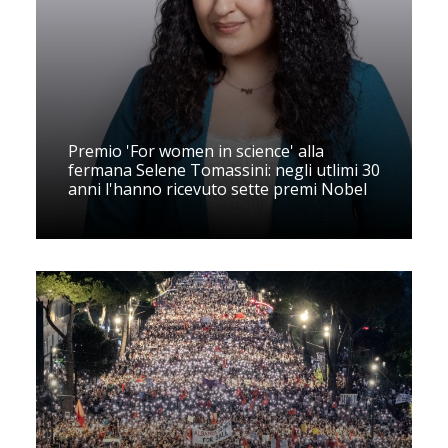
Premio 'For women in science' alla
fermana Selene Tomassini: negli utlimi 30
anni l'hanno ricevuto sette premi Nobel