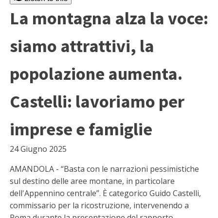
La montagna alza la voce:
siamo attrattivi, la
popolazione aumenta.
Castelli: lavoriamo per
imprese e famiglie
24 Giugno 2025
AMANDOLA - “Basta con le narrazioni pessimistiche
sul destino delle aree montane, in particolare
dell'Appennino centrale”. È categorico Guido Castelli,
commissario per la ricostruzione, intervenendo a
Roma durante la presentazione del rapporto