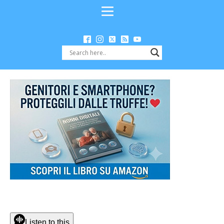
Listen to this