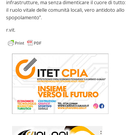
infrastrutture, ma senza dimenticare il cuore di tutto:
il ruolo vitale delle comunità locali, vero antidoto allo
spopolamento”.
r.vit.