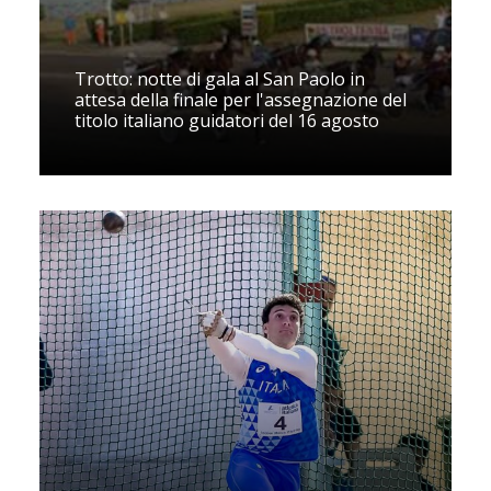
Trotto: notte di gala al San Paolo in
attesa della finale per l'assegnazione del
titolo italiano guidatori del 16 agosto