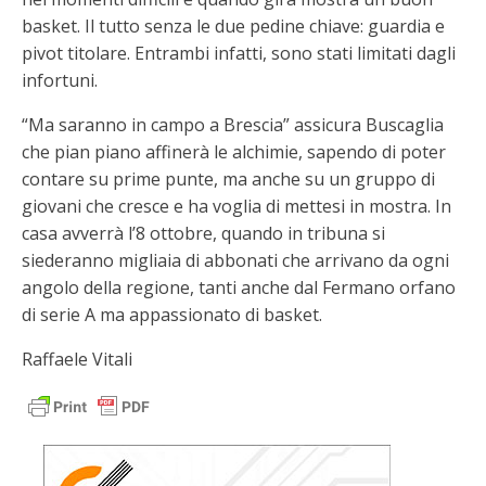
basket. Il tutto senza le due pedine chiave: guardia e
pivot titolare. Entrambi infatti, sono stati limitati dagli
infortuni.
“Ma saranno in campo a Brescia” assicura Buscaglia
che pian piano affinerà le alchimie, sapendo di poter
contare su prime punte, ma anche su un gruppo di
giovani che cresce e ha voglia di mettesi in mostra. In
casa avverrà l’8 ottobre, quando in tribuna si
siederanno migliaia di abbonati che arrivano da ogni
angolo della regione, tanti anche dal Fermano orfano
di serie A ma appassionato di basket.
Raffaele Vitali