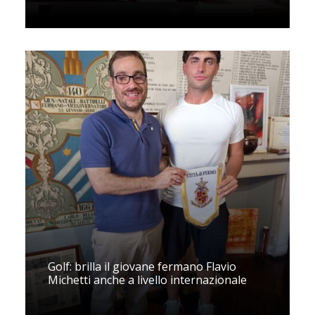
Golf: brilla il giovane fermano Flavio
Michetti anche a livello internazionale