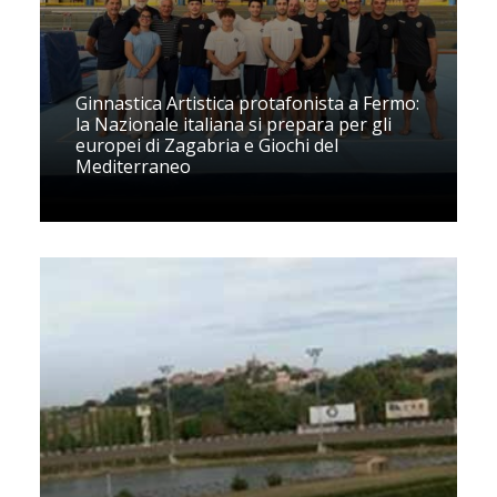
Ginnastica Artistica protafonista a Fermo:
la Nazionale italiana si prepara per gli
europei di Zagabria e Giochi del
Mediterraneo