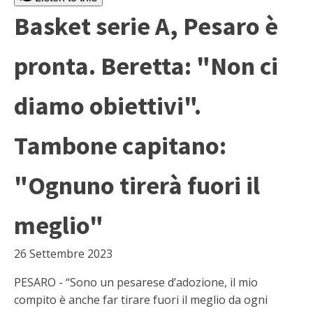
Basket serie A, Pesaro è
pronta. Beretta: "Non ci
diamo obiettivi".
Tambone capitano:
"Ognuno tirerà fuori il
meglio"
26 Settembre 2023
PESARO - “Sono un pesarese d’adozione, il mio
compito è anche far tirare fuori il meglio da ogni