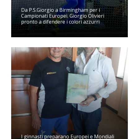
Da P.S.Giorgio a Birmingham per i
Campionati Europei. Giorgio Olivieri
pronto a difendere i colori azzurri
I ginnasti preparano Europei e Mondiali