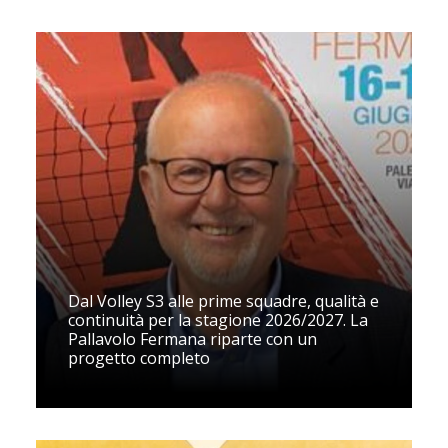
Dal Volley S3 alle prime squadre, qualità e
continuità per la stagione 2026/2027. La
Pallavolo Fermana riparte con un
progetto completo