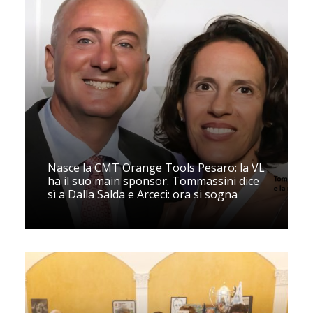
Nasce la CMT Orange Tools Pesaro: la VL
ha il suo main sponsor. Tommassini dice
sì a Dalla Salda e Arceci: ora si sogna