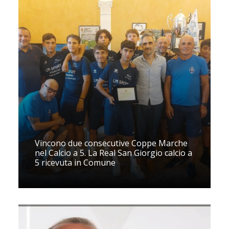
Vincono due consecutive Coppe Marche
nel Calcio a 5. La Real San Giorgio calcio a
5 ricevuta in Comune