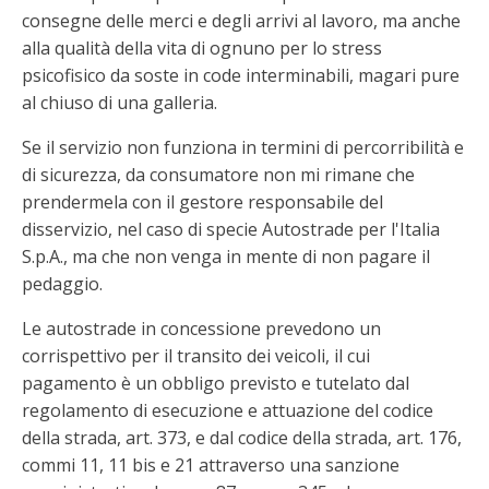
consegne delle merci e degli arrivi al lavoro, ma anche
alla qualità della vita di ognuno per lo stress
psicofisico da soste in code interminabili, magari pure
al chiuso di una galleria.
Se il servizio non funziona in termini di percorribilità e
di sicurezza, da consumatore non mi rimane che
prendermela con il gestore responsabile del
disservizio, nel caso di specie Autostrade per l'Italia
S.p.A., ma che non venga in mente di non pagare il
pedaggio.
Le autostrade in concessione prevedono un
corrispettivo per il transito dei veicoli, il cui
pagamento è un obbligo previsto e tutelato dal
regolamento di esecuzione e attuazione del codice
della strada, art. 373, e dal codice della strada, art. 176,
commi 11, 11 bis e 21 attraverso una sanzione