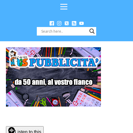
Listen to this