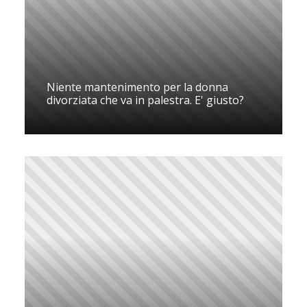
Niente mantenimento per la donna
divorziata che va in palestra. E' giusto?