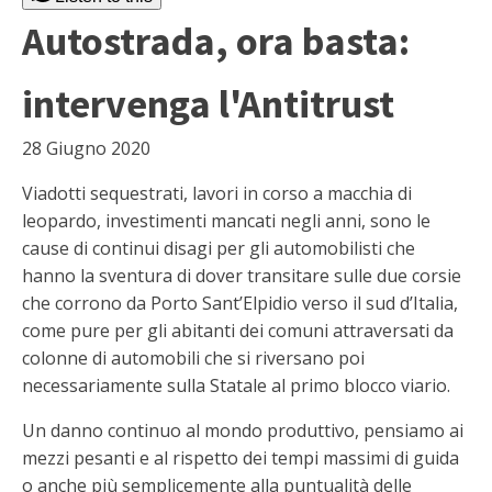
Autostrada, ora basta:
intervenga l'Antitrust
28 Giugno 2020
Viadotti sequestrati, lavori in corso a macchia di
leopardo, investimenti mancati negli anni, sono le
cause di continui disagi per gli automobilisti che
hanno la sventura di dover transitare sulle due corsie
che corrono da Porto Sant’Elpidio verso il sud d’Italia,
come pure per gli abitanti dei comuni attraversati da
colonne di automobili che si riversano poi
necessariamente sulla Statale al primo blocco viario.
Un danno continuo al mondo produttivo, pensiamo ai
mezzi pesanti e al rispetto dei tempi massimi di guida
o anche più semplicemente alla puntualità delle