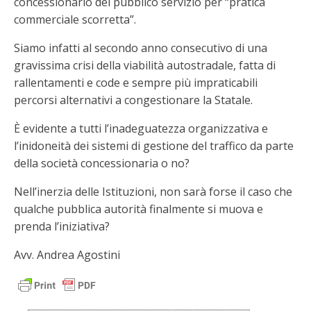
concessionario del pubblico servizio per “pratica
commerciale scorretta”.
Siamo infatti al secondo anno consecutivo di una
gravissima crisi della viabilità autostradale, fatta di
rallentamenti e code e sempre più impraticabili
percorsi alternativi a congestionare la Statale.
È evidente a tutti l’inadeguatezza organizzativa e
l’inidoneità dei sistemi di gestione del traffico da parte
della società concessionaria o no?
Nell’inerzia delle Istituzioni, non sarà forse il caso che
qualche pubblica autorità finalmente si muova e
prenda l’iniziativa?
Avv. Andrea Agostini