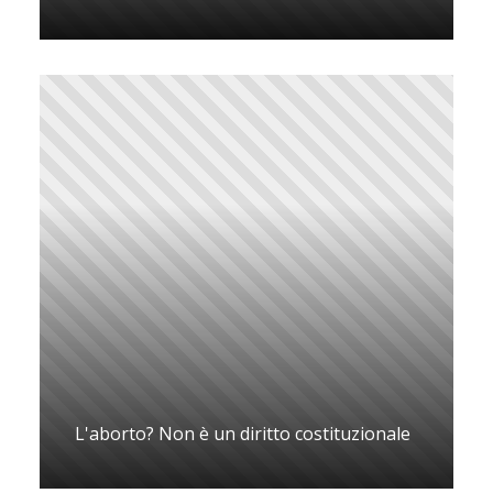
L'aborto? Non è un diritto costituzionale