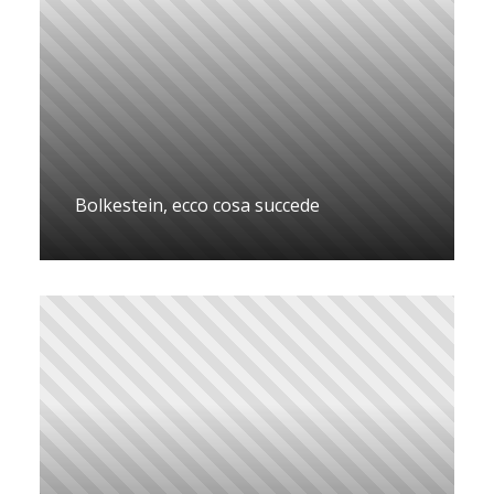
Bolkestein, ecco cosa succede