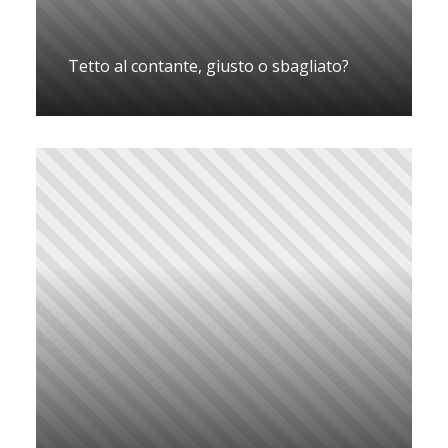
Tetto al contante, giusto o sbagliato?