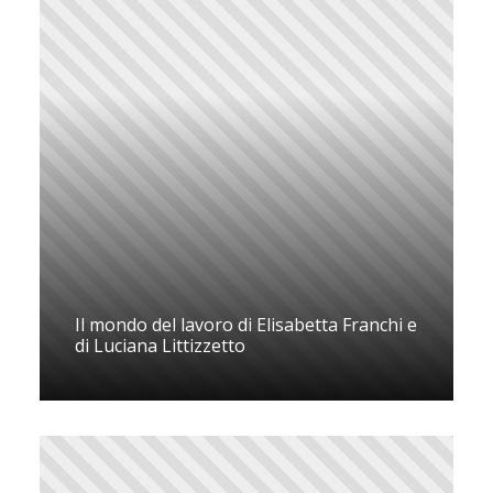
Il mondo del lavoro di Elisabetta Franchi e
di Luciana Littizzetto