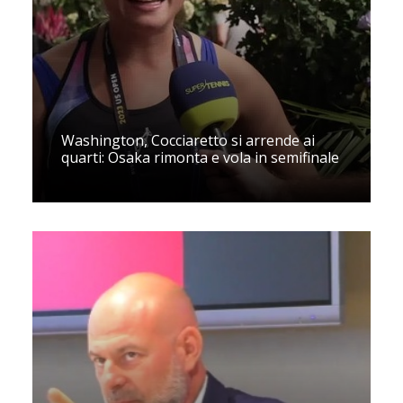
Washington, Cocciaretto si arrende ai
quarti: Osaka rimonta e vola in semifinale