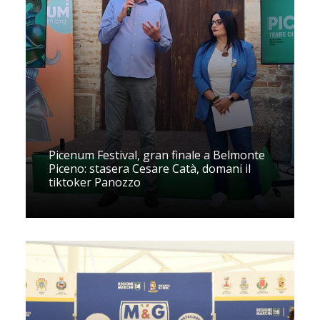
Picenum Festival, gran finale a Belmonte
Piceno: stasera Cesare Catà, domani il
tiktoker Panozzo