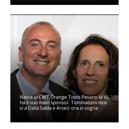
Nasce la CMT Orange Tools Pesaro: la VL
ha il suo main sponsor. Tommassini dice
sì a Dalla Salda e Arceci: ora si sogna