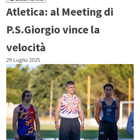
Atletica: al Meeting di
P.S.Giorgio vince la
velocità
29 Luglio 2025