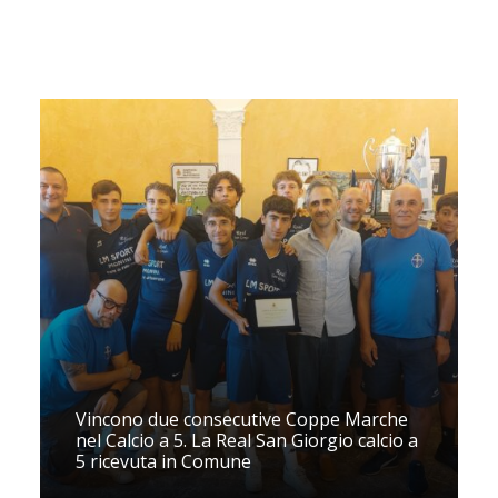
Vincono due consecutive Coppe Marche
nel Calcio a 5. La Real San Giorgio calcio a
5 ricevuta in Comune