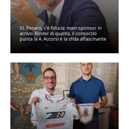
VL Pesaro, c'è fiducia: main sponsor in
arrivo. Roster di qualità, il consorzio
punta la A. Accorsi è la sfida affascinante