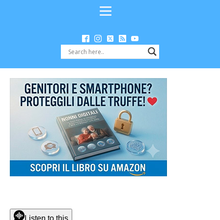
Listen to this