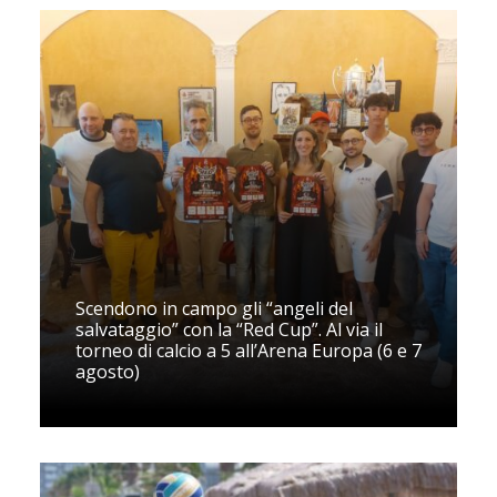
Scendono in campo gli “angeli del
salvataggio” con la “Red Cup”. Al via il
torneo di calcio a 5 all’Arena Europa (6 e 7
agosto)