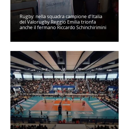
Rugby: nella squadra campione d'Italia
del Valorugby Reggio Emilia trionfa
anche il fermano Riccardo Schinchirimini