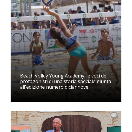
Beach Volley Young Academy: le voci dei
protagonisti di una storia speciale giunta
all'edizione numero diciannove