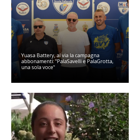
Yuasa Battery, al via la campagna
abbonamenti: "PalaSavelli e PalaGrotta,
una sola voce"