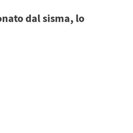
onato dal sisma, lo