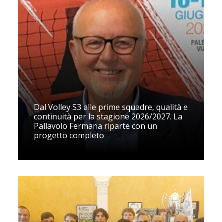
Dal Volley S3 alle prime squadre, qualità e
continuità per la stagione 2026/2027. La
Pallavolo Fermana riparte con un
progetto completo