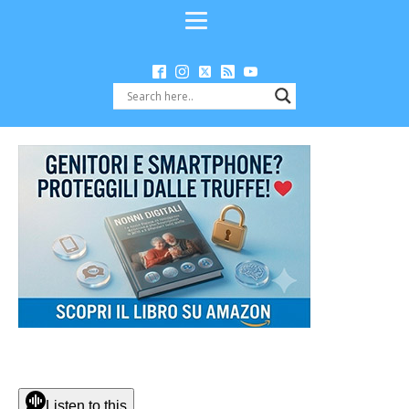
Listen to this