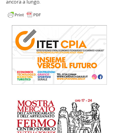
ancora a lungo.