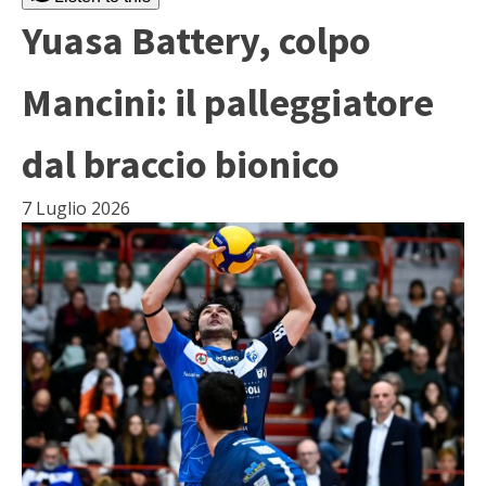
Yuasa Battery, colpo
Mancini: il palleggiatore
dal braccio bionico
7 Luglio 2026