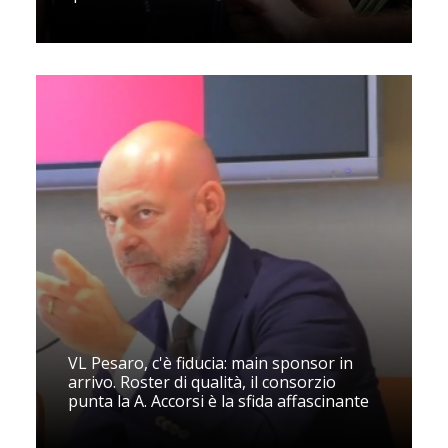
VL Pesaro, c'è fiducia: main sponsor in
arrivo. Roster di qualità, il consorzio
punta la A. Accorsi è la sfida affascinante