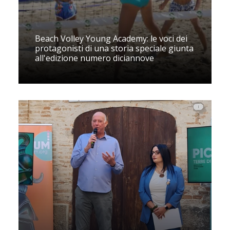
Beach Volley Young Academy: le voci dei
protagonisti di una storia speciale giunta
all'edizione numero diciannove