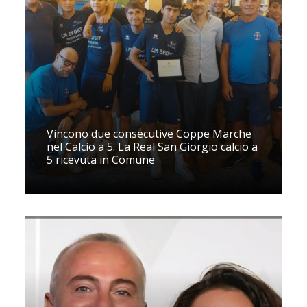
Vincono due consecutive Coppe Marche
nel Calcio a 5. La Real San Giorgio calcio a
5 ricevuta in Comune