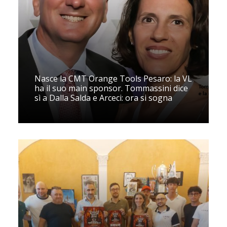
Nasce la CMT Orange Tools Pesaro: la VL
ha il suo main sponsor. Tommassini dice
sì a Dalla Salda e Arceci: ora si sogna