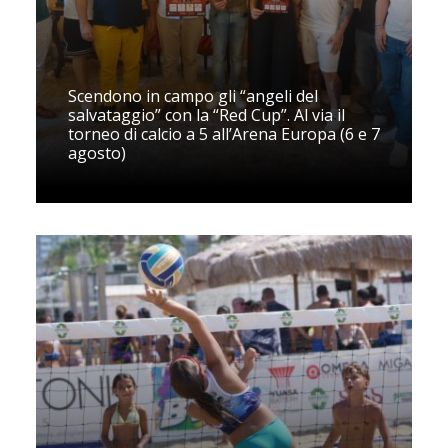
Scendono in campo gli “angeli del
salvataggio” con la “Red Cup”. Al via il
torneo di calcio a 5 all’Arena Europa (6 e 7
agosto)