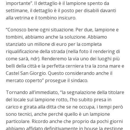
importante”. Il dettaglio è il lampione spento da
settimane, il dettaglio è il posto per disabili davanti
alla vetrina e il tombino insicuro.
“Conosco bene ogni situazione. Per due, lampione e
tombini, abbiamo anche la soluzione. Abbiamo
stanziato un milione di euro per la completa
riqualificazione della strada (nella foto il rendering di
come sarà, ndr). Renderemo la via uno dei luoghi più
belli della città e la perfetta cerniera tra la zona mare e
Castel San Giorgio. Questo considerando anche il
mercato coperto” prosegue il sindaco.
Tornando all’immediato, “la segnalazione della titolare
del locale sul lampione rotto, l’ho subito presa in
carico e girata alla ditta che se ne occupa, i tempi però
sono tecnici, anche perché quello è un lampione
particolare. Ricordo anche che proprio da pochi giorni
abbiamo affidato definitivamente in house la gestione