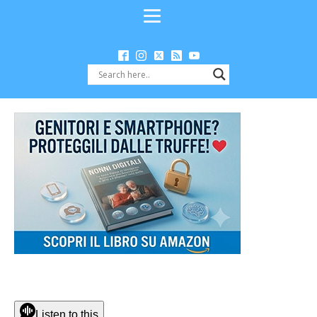
Listen to this