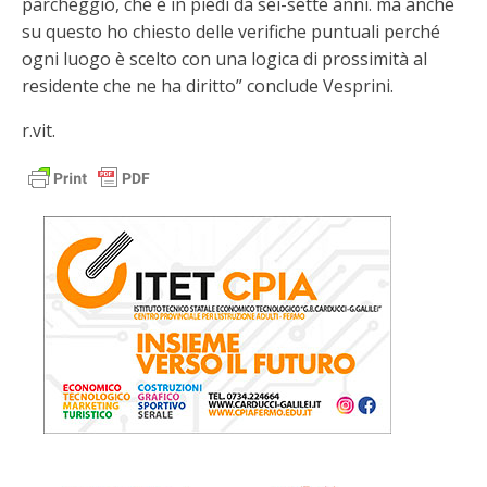
parcheggio, che è in piedi da sei-sette anni. ma anche
su questo ho chiesto delle verifiche puntuali perché
ogni luogo è scelto con una logica di prossimità al
residente che ne ha diritto” conclude Vesprini.
r.vit.