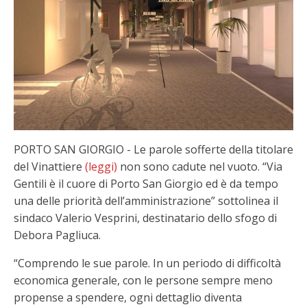
PORTO SAN GIORGIO - Le parole sofferte della titolare
del Vinattiere
(leggi)
non sono cadute nel vuoto. “Via
Gentili è il cuore di Porto San Giorgio ed è da tempo
una delle priorità dell’amministrazione” sottolinea il
sindaco Valerio Vesprini, destinatario dello sfogo di
Debora Pagliuca.
“Comprendo le sue parole. In un periodo di difficoltà
economica generale, con le persone sempre meno
propense a spendere, ogni dettaglio diventa