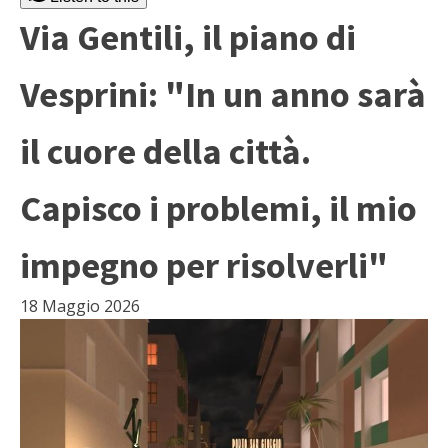
Via Gentili, il piano di
Vesprini: "In un anno sarà
il cuore della città.
Capisco i problemi, il mio
impegno per risolverli"
18 Maggio 2026