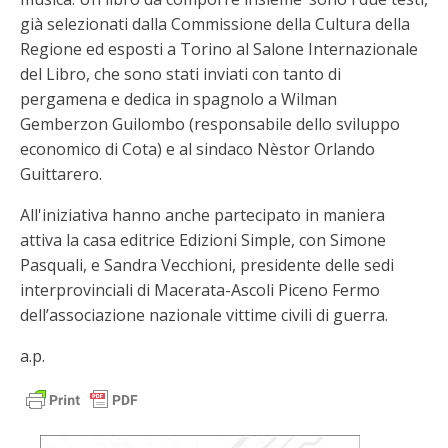
già selezionati dalla Commissione della Cultura della
Regione ed esposti a Torino al Salone Internazionale
del Libro, che sono stati inviati con tanto di
pergamena e dedica in spagnolo a Wilman
Gemberzon Guilombo (responsabile dello sviluppo
economico di Cota) e al sindaco Nèstor Orlando
Guittarero.
All'iniziativa hanno anche partecipato in maniera
attiva la casa editrice Edizioni Simple, con Simone
Pasquali, e Sandra Vecchioni, presidente delle sedi
interprovinciali di Macerata-Ascoli Piceno Fermo
dell’associazione nazionale vittime civili di guerra.
a.p.