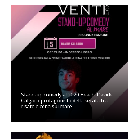
Stand-up comedy al 2020 Beach: Davide
Càlgaro protagonista della serata tra
risate e cena sul mare