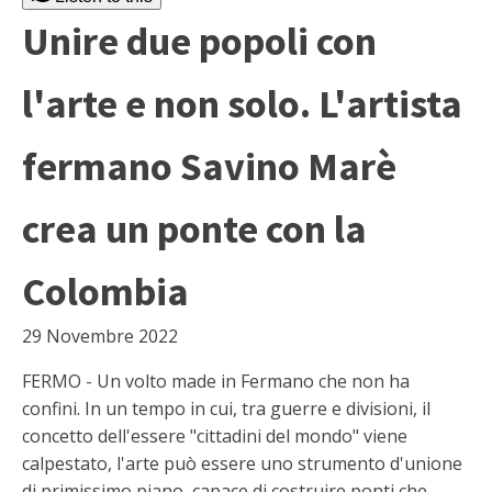
Unire due popoli con
l'arte e non solo. L'artista
fermano Savino Marè
crea un ponte con la
Colombia
29 Novembre 2022
FERMO - Un volto made in Fermano che non ha
confini. In un tempo in cui, tra guerre e divisioni, il
concetto dell'essere "cittadini del mondo" viene
calpestato, l'arte può essere uno strumento d'unione
di primissimo piano, capace di costruire ponti che