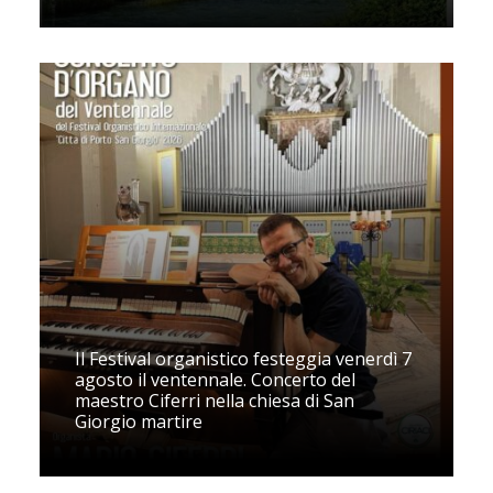
Il Festival organistico festeggia venerdì 7
agosto il ventennale. Concerto del
maestro Ciferri nella chiesa di San
Giorgio martire