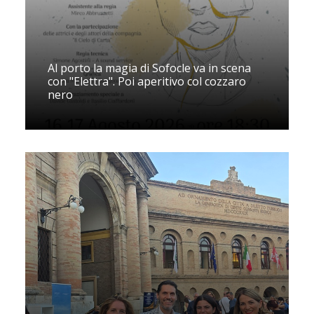
Al porto la magia di Sofocle va in scena
con "Elettra". Poi aperitivo col cozzaro
nero