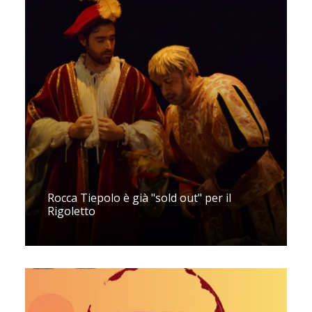
Rocca Tiepolo è già "sold out" per il
Rigoletto