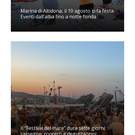
Marina di Altidona, il 10 agosto si fa festa.
Eventi dall'alba fino a notte fonda
Il “Festival del mare” dura sette giorni:
rassegne, concerti e degustazioni.