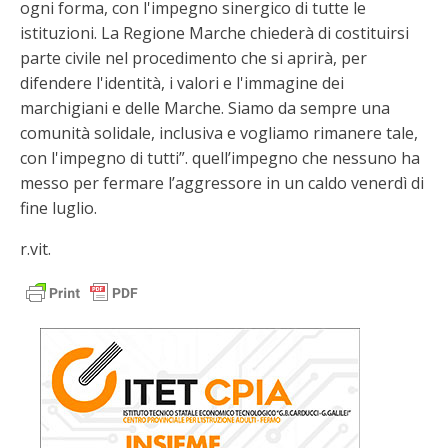
ogni forma, con l'impegno sinergico di tutte le
istituzioni. La Regione Marche chiederà di costituirsi
parte civile nel procedimento che si aprirà, per
difendere l'identità, i valori e l'immagine dei
marchigiani e delle Marche. Siamo da sempre una
comunità solidale, inclusiva e vogliamo rimanere tale,
con l'impegno di tutti”. quell’impegno che nessuno ha
messo per fermare l’aggressore in un caldo venerdì di
fine luglio.
r.vit.