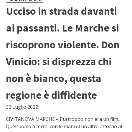
Ucciso in strada davanti
ai passanti. Le Marche si
riscoprono violente. Don
Vinicio: si disprezza chi
non è bianco, questa
regione è diffidente
30 Luglio 2022
CIVITANOVA MARCHE – Purtroppo non era un film.
Quell’uomo a terra, con le mani di un altro attorno al