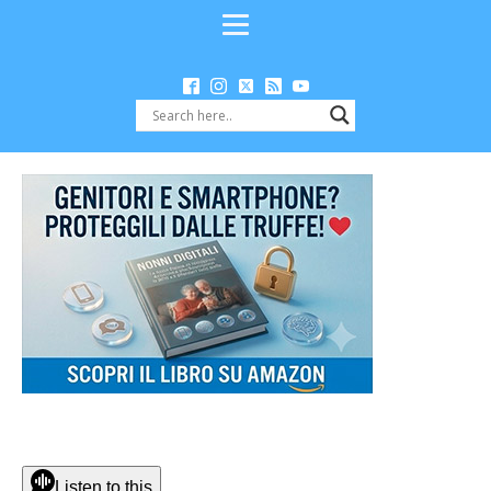
Listen to this