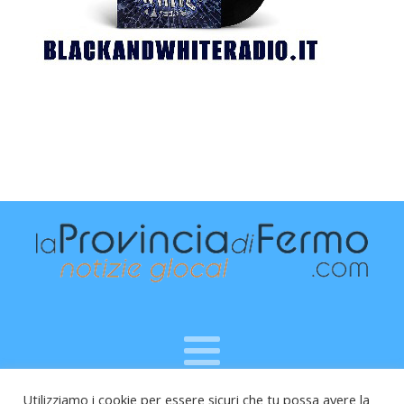
Utilizziamo i cookie per essere sicuri che tu possa avere la