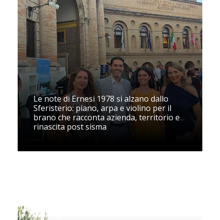
Le note di Ernesi 1978 si alzano dallo
Sferisterio: piano, arpa e violino per il
brano che racconta azienda, territorio e
rinascita post sisma