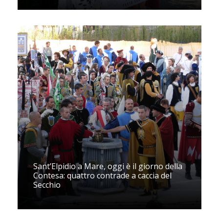
Sant’Elpidio a Mare, oggi è il giorno della
Contesa: quattro contrade a caccia del
Secchio