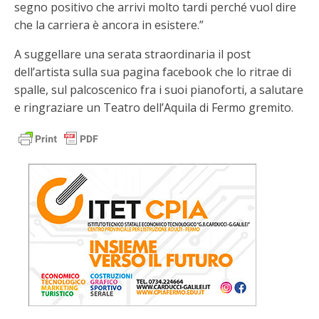
segno positivo che arrivi molto tardi perché vuol dire
che la carriera è ancora in esistere.”
A suggellare una serata straordinaria il post
dell’artista sulla sua pagina facebook che lo ritrae di
spalle, sul palcoscenico fra i suoi pianoforti, a salutare
e ringraziare un Teatro dell’Aquila di Fermo gremito.