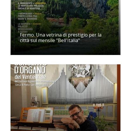
Fermo. Una vetrina di prestigio per la
città sul mensile "Bell'Italia"