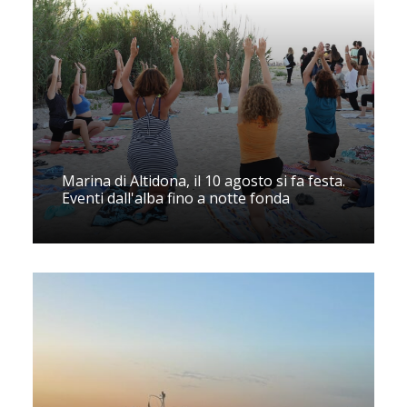
Marina di Altidona, il 10 agosto si fa festa.
Eventi dall'alba fino a notte fonda