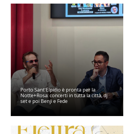
Porto Sant'Elpidio è pronta per la
Notte+Rosa: concerti in tutta la città, dj
set e poi Benji e Fede