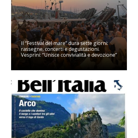
Il “Festival del mare” dura sette giorni:
rassegne, concerti e degustazioni.
Vesprini: “Unisce convivialità e devozione”