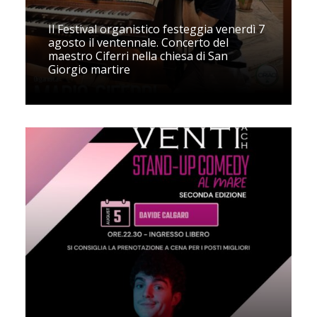
Il Festival organistico festeggia venerdì 7
agosto il ventennale. Concerto del
maestro Ciferri nella chiesa di San
Giorgio martire