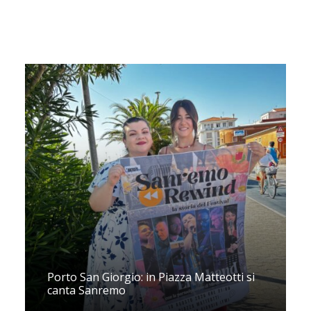
Porto San Giorgio: in Piazza Matteotti si
canta Sanremo