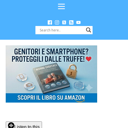
Listen to this