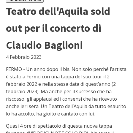
Teatro dell'Aquila sold
out per il concerto di
Claudio Baglioni
4 Febbraio 2023
FERMO - Un anno dopo il bis. Non solo perché l’artista
è stato a Fermo con una tappa del suo tour il 2
febbraio 2022 e nella stessa data di quest’anno (2
febbraio 2023). Ma anche per il successo che ha
riscosso, gli applausi ed i consensi che ha ricevuto
anche ieri sera. Un Teatro dell’Aquila da tutto esaurito
lo ha accolto, ha gioito e cantato con lui.
Quasi 4 ore di spettacolo di questa nuova tappa