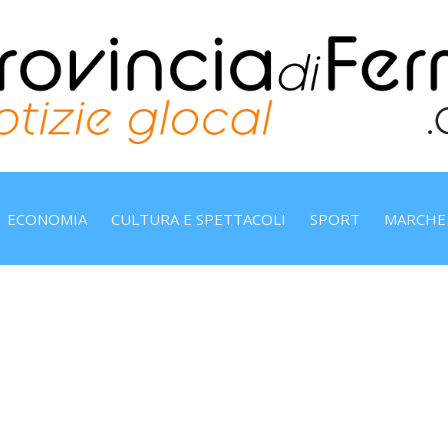
ECONOMIA
CULTURA E SPETTACOLI
SPORT
MARCHE