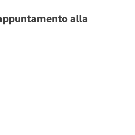
 appuntamento alla