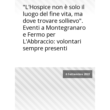
"L'Hospice non è solo il
luogo del fine vita, ma
dove trovare sollievo".
Eventi a Montegranaro
e Fermo per
L'Abbraccio: volontari
sempre presenti
6 Settembre 2022