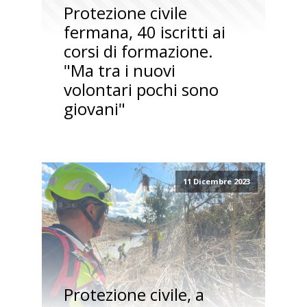
Protezione civile
fermana, 40 iscritti ai
corsi di formazione.
"Ma tra i nuovi
volontari pochi sono
giovani"
11 Dicembre 2023
Protezione civile, a