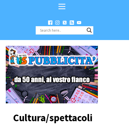
Cultura/spettacoli