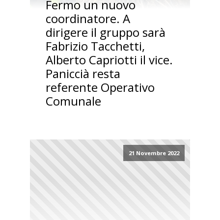
Fermo un nuovo
coordinatore. A
dirigere il gruppo sarà
Fabrizio Tacchetti,
Alberto Capriotti il vice.
Paniccià resta
referente Operativo
Comunale
21 Novembre 2022