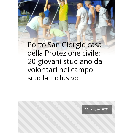
Porto San Giorgio casa
della Protezione civile:
20 giovani studiano da
volontari nel campo
scuola inclusivo
11 Luglio 2024