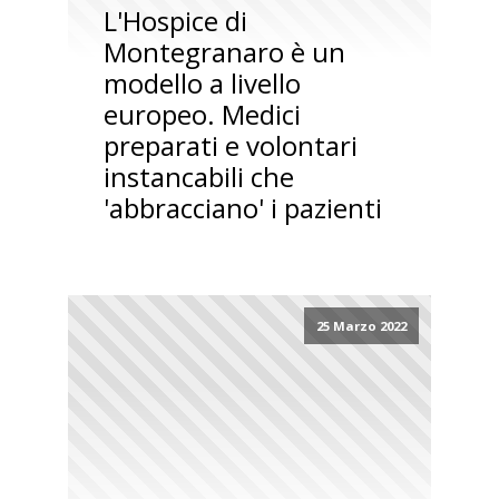
L'Hospice di
Montegranaro è un
modello a livello
europeo. Medici
preparati e volontari
instancabili che
'abbracciano' i pazienti
25 Marzo 2022