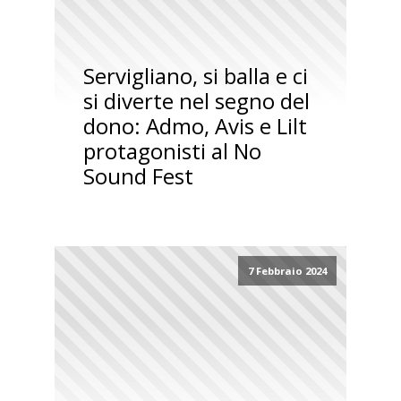
Servigliano, si balla e ci
si diverte nel segno del
dono: Admo, Avis e Lilt
protagonisti al No
Sound Fest
7 Febbraio 2024