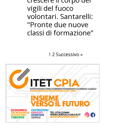
vigili del fuoco
volontari. Santarelli:
"Pronte due nuove
classi di formazione"
1
2
Successivo »