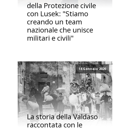
della Protezione civile
con Lusek: "Stiamo
creando un team
nazionale che unisce
militari e civili"
14 Gennaio 2026
La storia della Valdaso
raccontata con le