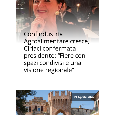
Confindustria
Agroalimentare cresce,
Ciriaci confermata
presidente: “Fiere con
spazi condivisi e una
visione regionale”
21 Aprile 2026