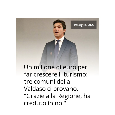
19 Luglio 2025
Un milione di euro per
far crescere il turismo:
tre comuni della
Valdaso ci provano.
"Grazie alla Regione, ha
creduto in noi"