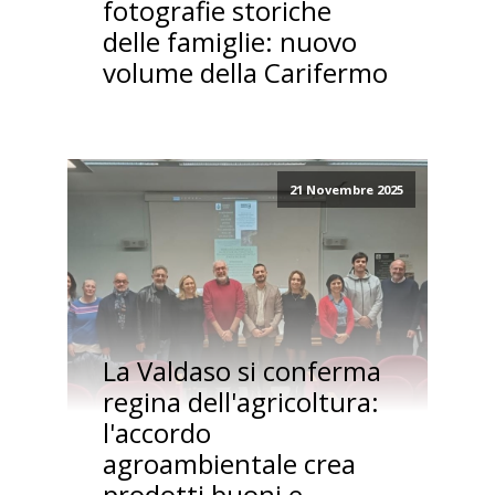
fotografie storiche
delle famiglie: nuovo
volume della Carifermo
21 Novembre 2025
La Valdaso si conferma
regina dell'agricoltura:
l'accordo
agroambientale crea
prodotti buoni e