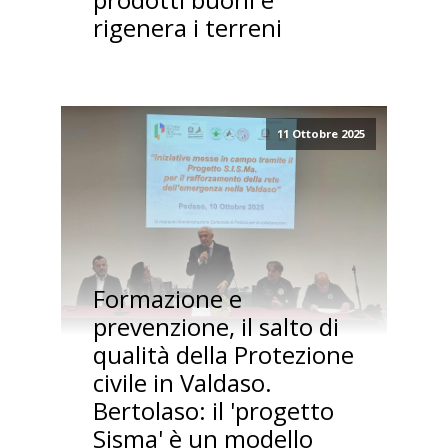
rigenera i terreni
11 Ottobre 2025
Formazione e
prevenzione, il salto di
qualità della Protezione
civile in Valdaso.
Bertolaso: il 'progetto
Sisma' è un modello