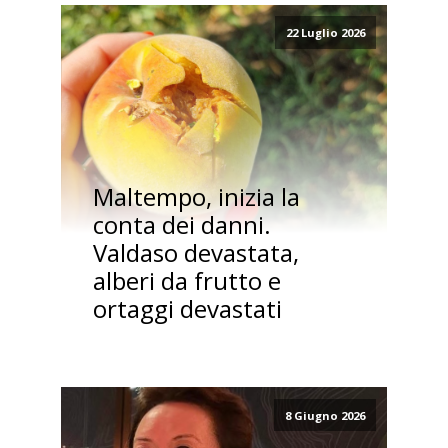
22 Luglio 2026
Maltempo, inizia la
conta dei danni.
Valdaso devastata,
alberi da frutto e
ortaggi devastati
8 Giugno 2026