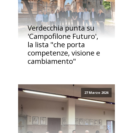
Verdecchia punta su
'Campofilone Futuro',
la lista "che porta
competenze, visione e
cambiamento"
27 Marzo 2026