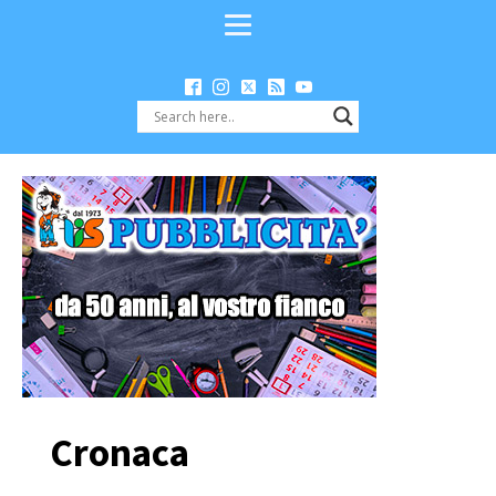
Cronaca