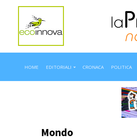
HOME
EDITORIALI
CRONACA
POLITICA
Mondo