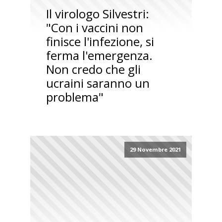
Il virologo Silvestri:
"Con i vaccini non
finisce l'infezione, si
ferma l'emergenza.
Non credo che gli
ucraini saranno un
problema"
29 Novembre 2021