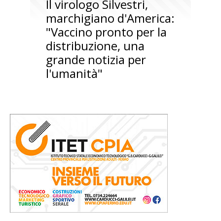
Il virologo Silvestri,
marchigiano d'America:
"Vaccino pronto per la
distribuzione, una
grande notizia per
l'umanità"