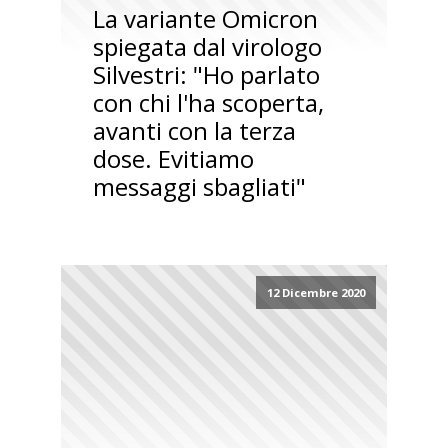
La variante Omicron
spiegata dal virologo
Silvestri: "Ho parlato
con chi l'ha scoperta,
avanti con la terza
dose. Evitiamo
messaggi sbagliati"
12 Dicembre 2020