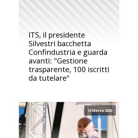
ITS, il presidente
Silvestri bacchetta
Confindustria e guarda
avanti: "Gestione
trasparente, 100 iscritti
da tutelare"
12 Marzo 2025