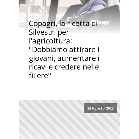
Copagri, la ricetta di
Silvestri per
l'agricoltura:
"Dobbiamo attirare i
giovani, aumentare i
ricavi e credere nelle
filiere"
22 Agosto 2022