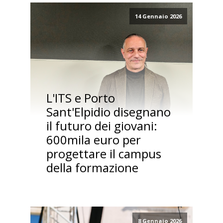
14 Gennaio 2026
L'ITS e Porto
Sant'Elpidio disegnano
il futuro dei giovani:
600mila euro per
progettare il campus
della formazione
8 Gennaio 2026