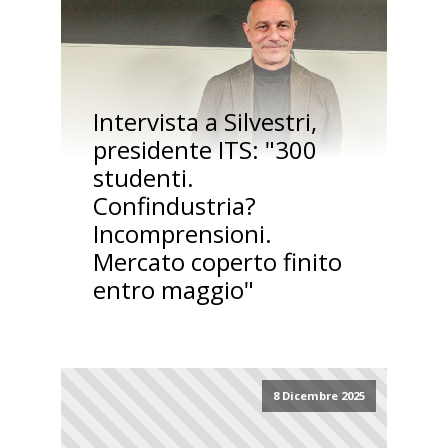
Intervista a Silvestri,
presidente ITS: "300
studenti.
Confindustria?
Incomprensioni.
Mercato coperto finito
entro maggio"
8 Dicembre 2025