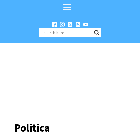
Politica