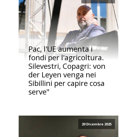
Pac, l'UE aumenta i
fondi per l'agricoltura.
Silevestri, Copagri: von
der Leyen venga nei
Sibillini per capire cosa
serve"
20 Dicembre 2025