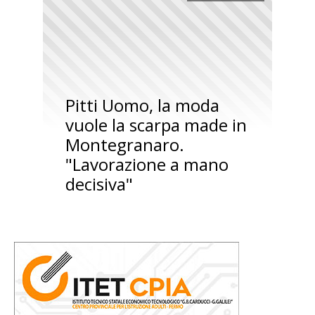
Pitti Uomo, la moda
vuole la scarpa made in
Montegranaro.
"Lavorazione a mano
decisiva"