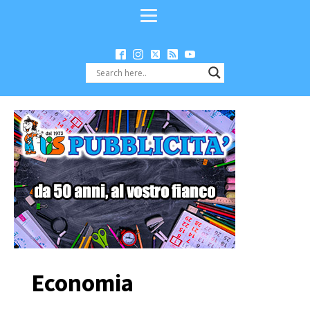
Economia