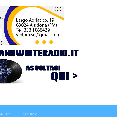
COMUNE
ARCHIVIO