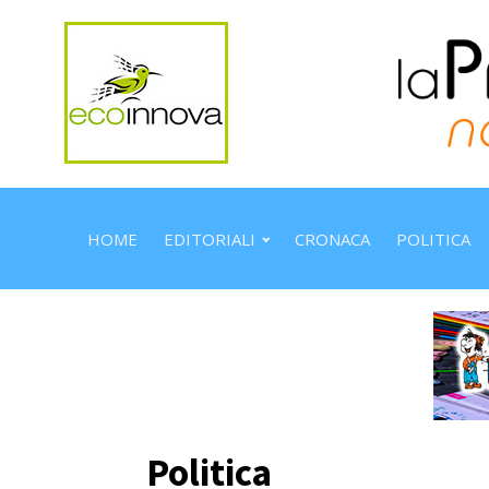
HOME
EDITORIALI
CRONACA
POLITICA
Politica