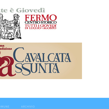
COMUNE
ARCHIVIO